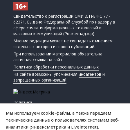
Свидетельство о регистрации СМИ ЭЛ № ФС 77 -
62371. Выдано Федеральной службой по надзору в
сфере связи, информационных технологий и
массовых коммуникаций (Роскомнадзор)
Мнение редакции может не совпадать с мнением
отдельных авторов и героев публикаций.
При использовании материалов обязательна
активная ссылка на сайт.
Политика обработки персональных данных
На сайте возможны упоминания
иноагентов
и
запрещенных организаций
Политика
Экономика
Мы используем cookie-файлы, а также передаем
Жизнь
технические данные о пользователях системам веб-
Происшествия
аналитики (ЯндексМетрика и Liveinternet).