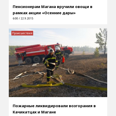
Пенсионерам Магана вручили овощи в
рамках акции «Осенние дары»
6:00 / 22.9.2015
Происшествия
Пожарные ликвидировали возгорания в
Качикатцах и Магане