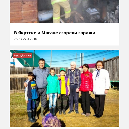
В Якутске и Магане сгорели гаражи
7:26 / 27.3.2016
Республика