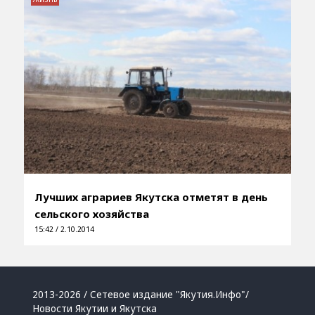
Лучших аграриев Якутска отметят в день
сельского хозяйства
15:42 / 2.10.2014
2013-2026 / Сетевое издание "Якутия.Инфо"/
Новости Якутии и Якутска