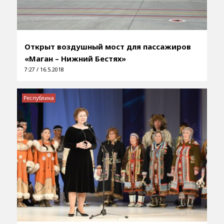
Открыт воздушный мост для пассажиров
«Маган – Нижний Бестях»
7:27 / 16.5.2018
Республика