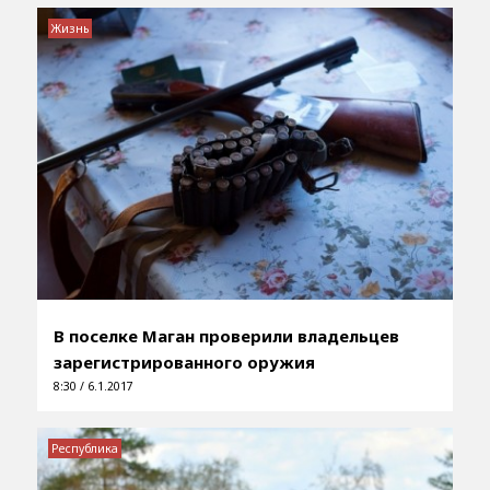
Жизнь
В поселке Маган проверили владельцев
зарегистрированного оружия
8:30 / 6.1.2017
Республика