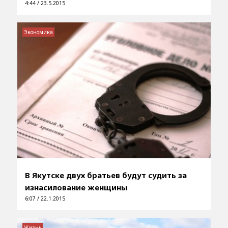
4:44 / 23.5.2015
Экономика
В Якутске двух братьев будут судить за
изнасилование женщины
6:07 / 22.1.2015
Жизнь