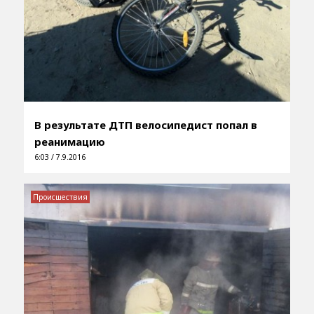
В результате ДТП велосипедист попал в
реанимацию
6:03 / 7.9.2016
Происшествия