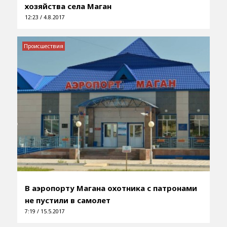
хозяйства села Маган
12:23 / 4.8.2017
Происшествия
В аэропорту Магана охотника с патронами
не пустили в самолет
7:19 / 15.5.2017