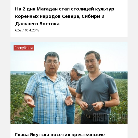
На 2 дня Магадан стал столицей культур
коренных народов Севера, Сибири и
Дальнего Востока
6:52 / 10.4.2018
Республика
Глава Якутска посетил крестьянские