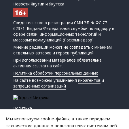
Новости Якутии и Якутска
Свидетельство о регистрации СМИ ЭЛ № ФС 77 -
62371. Выдано Федеральной службой по надзору в
сфере связи, информационных технологий и
массовых коммуникаций (Роскомнадзор)
Мнение редакции может не совпадать с мнением
отдельных авторов и героев публикаций.
При использовании материалов обязательна
активная ссылка на сайт.
Политика обработки персональных данных
На сайте возможны упоминания
иноагентов
и
запрещенных организаций
Политика
Экономика
Мы используем cookie-файлы, а также передаем
Жизнь
технические данные о пользователях системам веб-