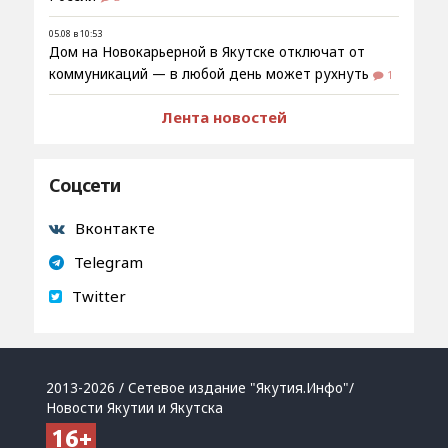
05.08 в 10:53
Дом на Новокарьерной в Якутске отключат от
коммуникаций — в любой день может рухнуть
1
Лента новостей
Соцсети
Вконтакте
Telegram
Twitter
2013-2026 / Сетевое издание "Якутия.Инфо"/
Новости Якутии и Якутска