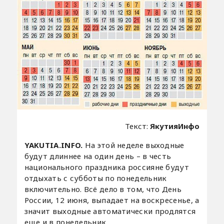
Текст:
ЯкутияИнфо
YAKUTIA.INFO.
На этой неделе выходные
будут длиннее на один день – в честь
национального праздника россияне будут
отдыхать с субботы по понедельник
включительно. Всё дело в том, что День
России, 12 июня, выпадает на воскресенье, а
значит выходные автоматически продлятся
еще и в понедельник.