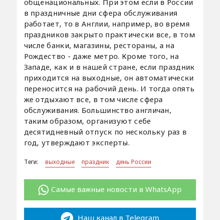
общенациональных. При этом если в России
в праздничные дни сфера обслуживания
работает, то в Англии, например, во время
праздников закрыто практически все, в том
числе банки, магазины, рестораны, а на
Рождество - даже метро. Кроме того, на
Западе, как и в нашей стране, если праздник
приходится на выходные, он автоматически
переносится на рабочий день. И тогда опять
же отдыхают все, в том числе сфера
обслуживания. Большинство англичан,
таким образом, организуют себе
десятидневный отпуск по нескольку раз в
год, утверждают эксперты.
Теги:
выходные
праздник
день России
Самые важные новости в WhatsApp
Наш канал в Telegram