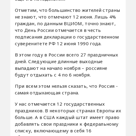
Отметим, что большинство жителей страны
не знают, что отмечают 12 июня. Лишь 4%
граждан, по данным ВЦИОМ, точно знают,
что День России отмечается в честь
подписания декларации о государственном
суверенитете РФ 12 июня 1990 года.
В этом году в России всего 27 праздничных
дней. Следующие длинные выходные
выпадают на начало ноября – россияне
будут отдыхать с 4 по 6 ноября.
При всем этом нельзя сказать, что Россия -
самая отдыхающая страна.
У нас отмечается 12 государственных
праздников. В некоторых странах Европы их
больше. А в США каждый штат имеет право
добавлять свои праздники к федеральному
списку, включающему в себя 16