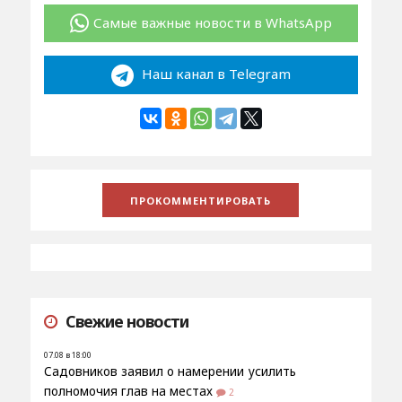
Самые важные новости в WhatsApp
Наш канал в Telegram
Свежие новости
07.08 в 18:00
Садовников заявил о намерении усилить
полномочия глав на местах
2