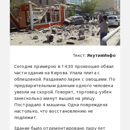
Текст:
ЯкутияИнфо
Сегодня примерно в 14:30 произошел обвал
части здания на Кирова. Упала плита с
облицовкой. Раздавило ларек с овощами. По
предварительным данным одного человека
увезли на скорой. Говорят, торговец-узбек
занесколько минут вышел на улицу.
Пострадало 4 машины. Одна повреждена
настолько, что восстановлению не
подлежит.
Здание было отремонтировано пару лет