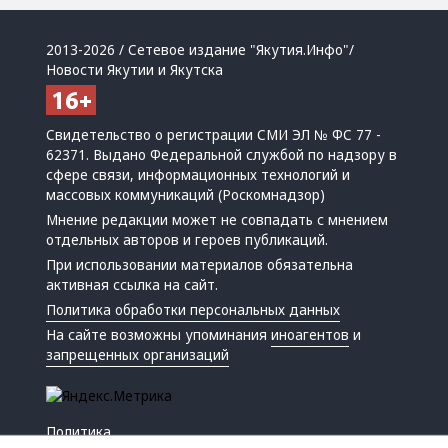
2013-2026 / Сетевое издание "Якутия.Инфо"/
Новости Якутии и Якутска
Свидетельство о регистрации СМИ ЭЛ № ФС 77 -
62371. Выдано Федеральной службой по надзору в
сфере связи, информационных технологий и
массовых коммуникаций (Роскомнадзор)
Мнение редакции может не совпадать с мнением
отдельных авторов и героев публикаций.
При использовании материалов обязательна
активная ссылка на сайт.
Политика обработки персональных данных
На сайте возможны упоминания
иноагентов
и
запрещенных организаций
Политика