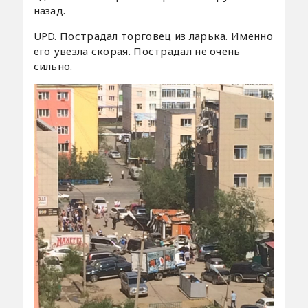
назад.
UPD. Пострадал торговец из ларька. Именно
его увезла скорая. Пострадал не очень
сильно.