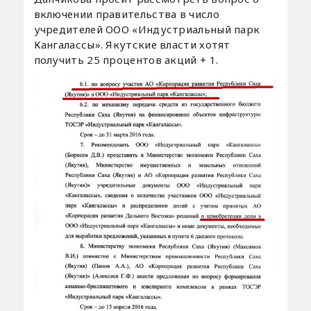
включении правительства в число
учредителей ООО «Индустриальный парк
Кангалассы». Якутские власти хотят
получить 25 процентов акций + 1.