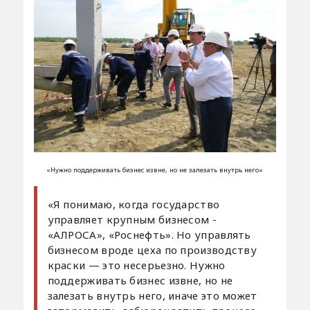
«Нужно поддерживать бизнес извне, но не залезать внутрь него»
«Я понимаю, когда государство
управляет крупным бизнесом -
«АЛРОСА», «Роснефть». Но управлять
бизнесом вроде цеха по производству
краски — это несерьезно. Нужно
поддерживать бизнес извне, но не
залезать внутрь него, иначе это может