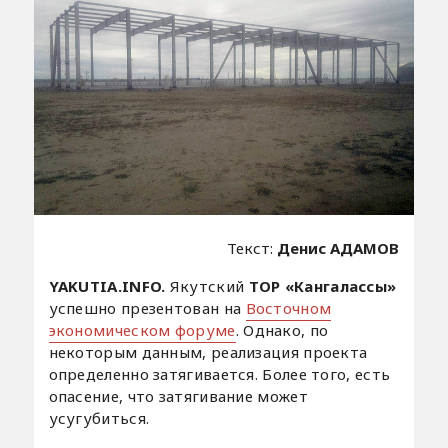
Текст:
Денис АДАМОВ
YAKUTIA.INFO.
Якутский
ТОР «Кангалассы»
успешно презентован на
Восточном
экономическом форуме
. Однако, по
некоторым данным, реализация проекта
определенно затягивается. Более того, есть
опасение, что затягивание может
усугубиться.