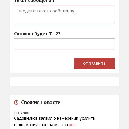
Текст сообщения
Сколько будет
7 - 2
?
Свежие новости
07.08 в 18:00
Садовников заявил о намерении усилить
полномочия глав на местах
2