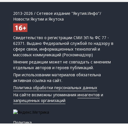
2013-2026 / Сетевое издание "Якутия.Инфо"/
Новости Якутии и Якутска
Свидетельство о регистрации СМИ ЭЛ № ФС 77 -
62371. Выдано Федеральной службой по надзору в
сфере связи, информационных технологий и
массовых коммуникаций (Роскомнадзор)
Мнение редакции может не совпадать с мнением
отдельных авторов и героев публикаций.
При использовании материалов обязательна
активная ссылка на сайт.
Политика обработки персональных данных
На сайте возможны упоминания
иноагентов
и
запрещенных организаций
Политика