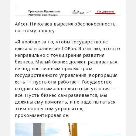
Айсен Николаев выразил обеспокоенность
по этому поводу.
«Я вообще за то, чтобы государство не
влезало в развитие ТОРов. Я считаю, что это
неправильно с точки зрения развития
бизнеса. Малый бизнес должен развиваться
не под постоянным присмотром
государственного управления. Корпорация
есть — пусть она работает. Государство
создало максимально льготные условия —
всё. Пусть бизнес сам развивается, мы
должны ему помогать, и не надо пытаться
этим процессом управлять», -
прокомментировал он.