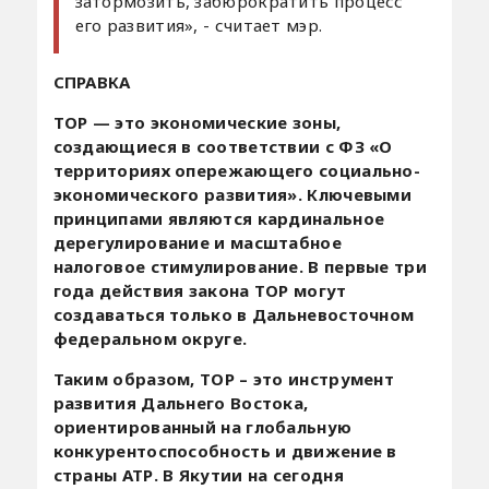
затормозить, забюрократить процесс
его развития», - считает мэр.
СПРАВКА
ТОР — это экономические зоны,
создающиеся в соответствии с ФЗ «О
территориях опережающего социально-
экономического развития». Ключевыми
принципами являются кардинальное
дерегулирование и масштабное
налоговое стимулирование. В первые три
года действия закона ТОР могут
создаваться только в Дальневосточном
федеральном округе.
Таким образом, ТОР – это инструмент
развития Дальнего Востока,
ориентированный на глобальную
конкурентоспособность и движение в
страны АТР. В Якутии на сегодня