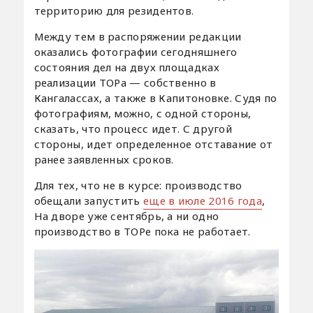
территорию для резидентов.
Между тем в распоряжении редакции
оказались фотографии сегодняшнего
состояния дел на двух площадках
реализации ТОРа — собственно в
Кангалассах, а также в Капитоновке. Судя по
фотографиям, можно, с одной стороны,
сказать, что процесс идет. С другой
стороны, идет определенное отставание от
ранее заявленных сроков.
Для тех, что не в курсе: производство
обещали запустить
еще в июле 2016 года
,
На дворе уже сентябрь, а ни одно
производство в ТОРе пока не работает.