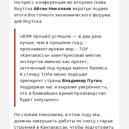
На пресс-конференции во вторник глава
Якутска
Айсен Николаев
вкратце подвел
итоги Восточного экономического форума
для Якутска.
«ВЭФ прошел успешно — в два раза
лучше, чем в прошлом году, -
прокомментировал мэр. - ТОР
«Кангалассы» заинтересовал многих
экспертов именно как проект,
заточенный под нужды малого бизнеса.
К стенду ТОРа лично подошел
президент страны
Владимир Путин
,
поддержал нас и выразил уверенность,
что в ближайшее время производство
будет запущено».
По словам Николаева, в этом году мы
должны завершить работы по сносу старых
строений в Кангалассах, чтобы подготовить