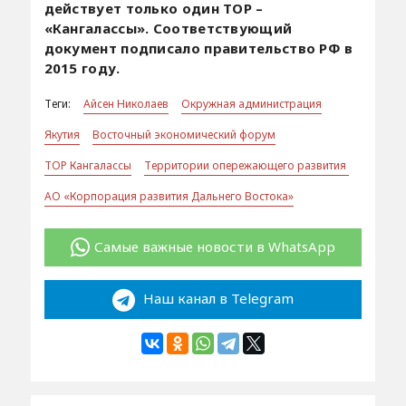
действует только один ТОР –
«Кангалассы». Соответствующий
документ подписало правительство РФ в
2015 году.
Теги:
Айсен Николаев
Окружная администрация
Якутия
Восточный экономический форум
ТОР Кангалассы
Территории опережающего развития
АО «Корпорация развития Дальнего Востока»
Самые важные новости в WhatsApp
Наш канал в Telegram