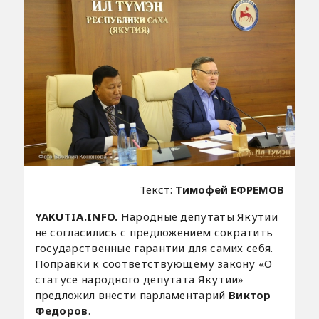
Текст:
Тимофей ЕФРЕМОВ
YAKUTIA.INFO.
Народные депутаты Якутии
не согласились с предложением сократить
государственные гарантии для самих себя.
Поправки к соответствующему закону «О
статусе народного депутата Якутии»
предложил внести парламентарий
Виктор
Федоров
.