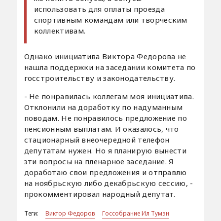
использовать для оплаты проезда
спортивным командам или творческим
коллективам.
Однако инициатива Виктора Федорова не
нашла поддержки на заседании комитета по
госстроительству и законодательству.
- Не понравилась коллегам моя инициатива.
Отклонили на доработку по надуманным
поводам. Не понравилось предложение по
пенсионным выплатам. И оказалось, что
стационарный внеочередной телефон
депутатам нужен. Но я планирую вынести
эти вопросы на пленарное заседание. Я
доработаю свои предложения и отправлю
на ноябрьскую либо декабрьскую сессию, -
прокомментировал народный депутат.
Теги:
Виктор Федоров
Госсобрание Ил Тумэн