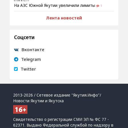
07.08 в 12:17
На АЗС Южной Якутии увеличили лимиты
1
Лента новостей
Соцсети
Вконтакте
Telegram
Twitter
2013-2026 / Сетевое издание "Якутия.Инфо"/
Новости Якутии и Якутска
Свидетельство о регистрации СМИ ЭЛ № ФС 77 -
62371. Выдано Федеральной службой по надзору в