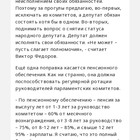
неисполнением своих обязанностей.
Поэтому за прогулы предлагаю, во-первых,
исключать из комитетов, а депутат обязан
состоять хотя бы в одном. Во-вторых,
поднимать вопрос о снятии статуса
народного депутата. Депутат должен
исполнять свои обязанности. «Не может –
пусть слагает полномочия», - считает
Виктор Федоров.
Ещё одна поправка касается пенсионного
обеспечения. Как ни странно, она должна
поспособствовать регулярной ротации
руководителей парламентских комитетов.
- По пенсионному обеспечению – пенсия за
выслугу лет от 1-3 лет за руководство
комитетом – 60% от месячного
вознаграждения, от 3-8 лет за руководство
– 75%, от 8-12 лет – 85%, и свыше 12 лет
95% - зарплаты. Я считаю, что это полный