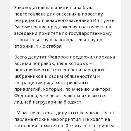
Законодательная инициатива была
подготовлена для внесения в повестку
очередного пленарного заседания Ил Тумэн.
Рассмотрение предложения состоялось на
заседании Комитета по государственному
строительству и законодательству во
вторник, 17 октября.
Всего депутат Федоров предложил порядка
восьми поправок, цель которых –
повышение ответственности народных
избранников к своим обязанностям и
сокращение ряда материальных
привилегий, которые, по мнению Виктора
Федорова, уже не актуальны и являются
лишней нагрузкой на бюджет.
- У нас некоторые депутаты не являются на
парламентские мероприятия. Не ходят на
заседания комитетов. Я считаю это грубым