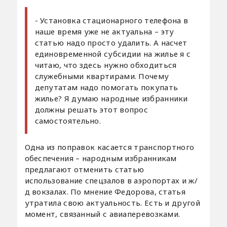
- Установка стационарного телефона в
наше время уже не актуальна – эту
статью надо просто удалить. А насчет
единовременной субсидии на жилье я с
читаю, что здесь нужно обходиться
служебными квартирами. Почему
депутатам надо помогать покупать
жилье? Я думаю народные избранники
должны решать этот вопрос
самостоятельно.
Одна из поправок касается транспортного
обеспечения – народным избранникам
предлагают отменить статью
использование спецзалов в аэропортах и ж/
д вокзалах. По мнение Федорова, статья
утратила свою актуальность. Есть и другой
момент, связанный с авиаперевозками.