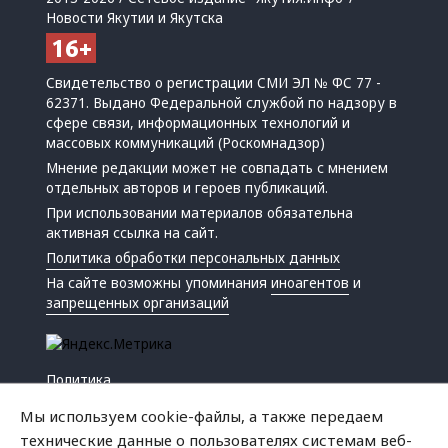
Новости Якутии и Якутска
Свидетельство о регистрации СМИ ЭЛ № ФС 77 -
62371. Выдано Федеральной службой по надзору в
сфере связи, информационных технологий и
массовых коммуникаций (Роскомнадзор)
Мнение редакции может не совпадать с мнением
отдельных авторов и героев публикаций.
При использовании материалов обязательна
активная ссылка на сайт.
Политика обработки персональных данных
На сайте возможны упоминания
иноагентов
и
запрещенных организаций
Политика
Экономика
Мы используем cookie-файлы, а также передаем
Жизнь
технические данные о пользователях системам веб-