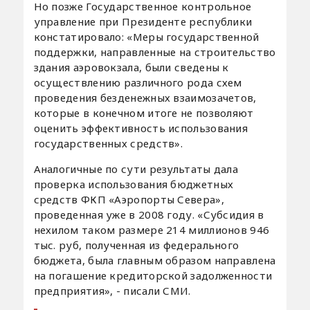
Но позже Государственное контрольное
управление при Президенте республики
констатировало: «Меры государственной
поддержки, направленные на строительство
здания аэровокзала, были сведены к
осуществлению различного рода схем
проведения безденежных взаимозачетов,
которые в конечном итоге не позволяют
оценить эффективность использования
государственных средств».
Аналогичные по сути результаты дала
проверка использования бюджетных
средств ФКП «Аэропорты Севера»,
проведенная уже в 2008 году. «Субсидия в
нехилом таком размере 214 миллионов 946
тыс. руб, полученная из федерального
бюджета, была главным образом направлена
на погашение кредиторской задолженности
предприятия», - писали СМИ.