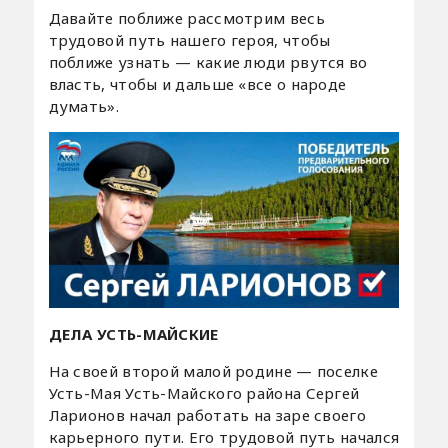
Давайте поближе рассмотрим весь
трудовой путь нашего героя, чтобы
поближе узнать — какие люди рвутся во
власть, чтобы и дальше «все о народе
думать».
ДЕЛА УСТЬ-МАЙСКИЕ
На своей второй малой родине — поселке
Усть-Мая Усть-Майского района Сергей
Ларионов начал работать на заре своего
карьерного пути. Его трудовой путь начался