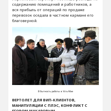
содержанию помещений и работников, а
вся прибыль от операций по продаже
перевозок оседала в частном кармане его
благоверной.
В бытность работы в Усть-Мае
ВЕРТОЛЕТ ДЛЯ ВИП-КЛИЕНТОВ,
МАНИПУЛЯЦИИ С ПЛЭС, КОНФЛИКТ С
ЕГОРОМ МАКАРОВЫМ