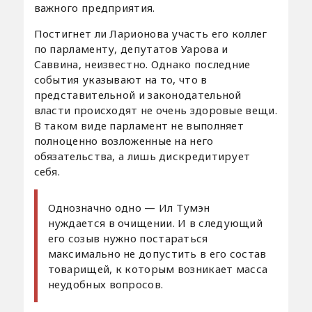
важного предприятия.
Постигнет ли Ларионова участь его коллег
по парламенту, депутатов Уарова и
Саввина, неизвестно. Однако последние
события указывают на то, что в
представительной и законодательной
власти происходят не очень здоровые вещи.
В таком виде парламент не выполняет
полноценно возложенные на него
обязательства, а лишь дискредитирует
себя.
Однозначно одно — Ил Тумэн
нуждается в очищении. И в следующий
его созыв нужно постараться
максимально не допустить в его состав
товарищей, к которым возникает масса
неудобных вопросов.