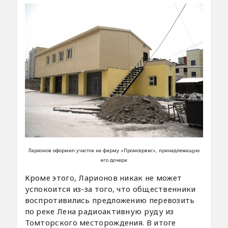
Ларионов оформил участок на фирму «Промсервис», принадлежащую
его дочери
Кроме этого, Ларионов никак не может
успокоится из-за того, что общественники
воспротивились предложению перевозить
по реке Лена радиоактивную руду из
Томторского месторождения. В итоге