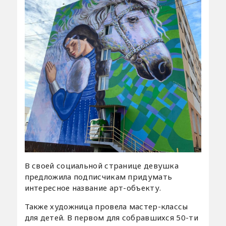
В своей социальной странице девушка
предложила подписчикам придумать
интересное название арт-объекту.
Также художница провела мастер-классы
для детей. В первом для собравшихся 50-ти