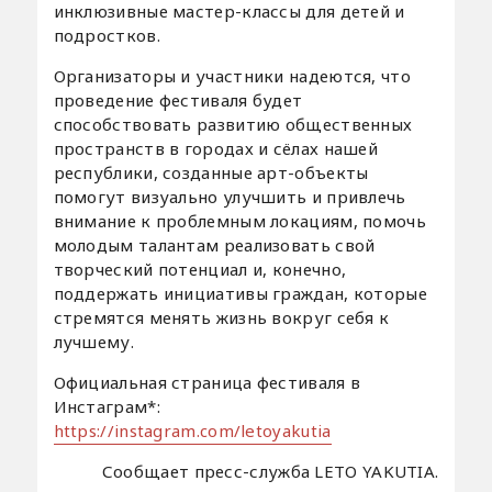
инклюзивные мастер-классы для детей и
подростков.
Организаторы и участники надеются, что
проведение фестиваля будет
способствовать развитию общественных
пространств в городах и сёлах нашей
республики, созданные арт-объекты
помогут визуально улучшить и привлечь
внимание к проблемным локациям, помочь
молодым талантам реализовать свой
творческий потенциал и, конечно,
поддержать инициативы граждан, которые
стремятся менять жизнь вокруг себя к
лучшему.
Официальная страница фестиваля в
Инстаграм*:
https://instagram.com/letoyakutia
Сообщает пресс-служба LETO YAKUTIA.