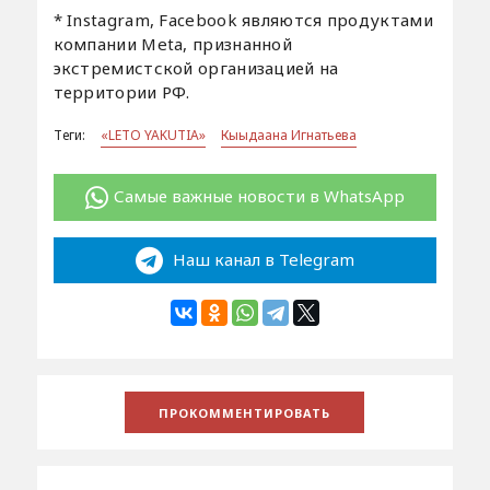
* Instagram, Facebook являются продуктами
компании Meta, признанной
экстремистской организацией на
территории РФ.
Теги:
«LETO YAKUTIA»
Кыыдаана Игнатьева
Самые важные новости в WhatsApp
Наш канал в Telegram