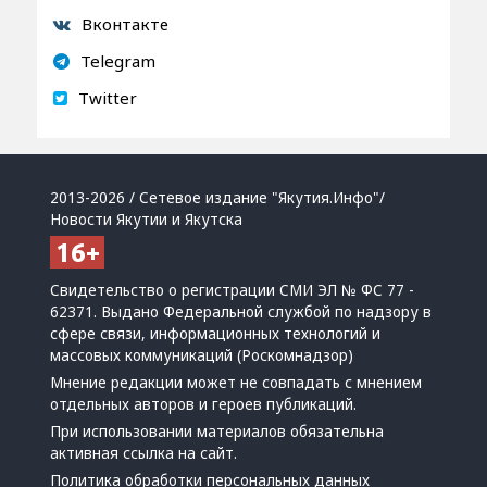
Вконтакте
Telegram
Twitter
2013-2026 / Сетевое издание "Якутия.Инфо"/
Новости Якутии и Якутска
Свидетельство о регистрации СМИ ЭЛ № ФС 77 -
62371. Выдано Федеральной службой по надзору в
сфере связи, информационных технологий и
массовых коммуникаций (Роскомнадзор)
Мнение редакции может не совпадать с мнением
отдельных авторов и героев публикаций.
При использовании материалов обязательна
активная ссылка на сайт.
Политика обработки персональных данных