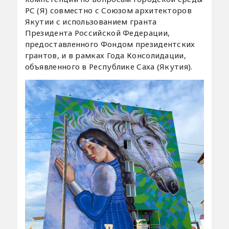
РС (Я) совместно с Союзом архитекторов
Якутии с использованием гранта
Президента Российской Федерации,
предоставленного Фондом президентских
грантов, и в рамках Года Консолидации,
объявленного в Республике Саха (Якутия).