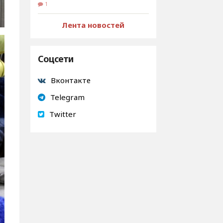
1
Лента новостей
Соцсети
Вконтакте
Telegram
Twitter