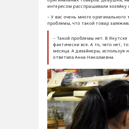
интересом расспрашивали хозяйку о
– У вас очень много оригинального 
проблемы, что такой товар залежива
– Такой проблемы нет. В Якутск
фактически все. А то, чего нет, 
месяца. А дизайнеры, используя
ответила Анна Николаевна.