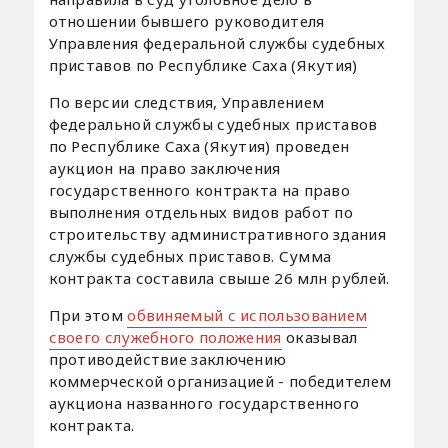
отношении бывшего руководителя
Управления федеральной службы судебных
приставов по Республике Саха (Якутия)
По версии следствия, Управлением
федеральной службы судебных приставов
по Республике Саха (Якутия) проведен
аукцион на право заключения
государственного контракта на право
выполнения отдельных видов работ по
строительству административного здания
службы судебных приставов. Сумма
контракта составила свыше 26 млн рублей.
При этом
обвиняемый с использованием
своего служебного положения
оказывал
противодействие заключению
коммерческой организацией - победителем
аукциона названного государственного
контракта.