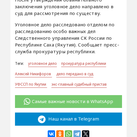
заключения уголовное дело направлено в
суд для рассмотрения по существу.
Уголовное дело расследовано отделом по
расследованию особо важных дел
Следственного управления СК России по
Республике Саха (Якутия). Сообщает пресс-
служба прокуратуры республики.
Теги:
уголовное дело
прокуратура республики
Алексей Никифоров
дело передано в суд
УФССП по Якутии
экс-главный судебный пристав
Самые важные новости в WhatsApp
Наш канал в Telegram