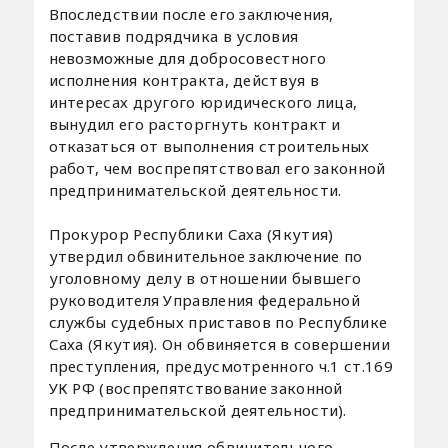
Впоследствии после его заключения,
поставив подрядчика в условия
невозможные для добросовестного
исполнения контракта, действуя в
интересах другого юридического лица,
вынудил его расторгнуть контракт и
отказаться от выполнения строительных
работ, чем воспрепятствовал его законной
предпринимательской деятельности.
Прокурор Республики Саха (Якутия)
утвердил обвинительное заключение по
уголовному делу в отношении бывшего
руководителя Управления федеральной
службы судебных приставов по Республике
Саха (Якутия). Он обвиняется в совершении
преступления, предусмотренного ч.1 ст.169
УК РФ (воспрепятствование законной
предпринимательской деятельности).
После утверждения обвинительного