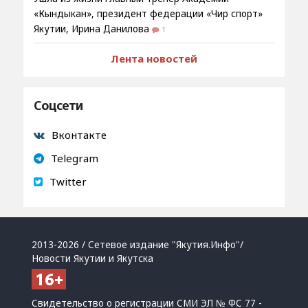
«Кындыкан», президент федерации «Чир спорт»
Якутии, Ирина Данилова
1
Лента новостей
Соцсети
Вконтакте
Telegram
Twitter
2013-2026 / Сетевое издание "Якутия.Инфо"/
Новости Якутии и Якутска
Свидетельство о регистрации СМИ ЭЛ № ФС 77 -