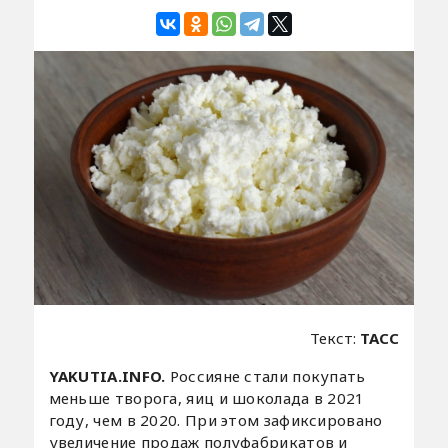
Текст:
ТАСС
YAKUTIA.INFO.
Россияне стали покупать
меньше творога, яиц и шоколада в 2021
году, чем в 2020. При этом зафиксировано
увеличение продаж полуфабрикатов и