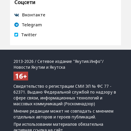
Соцсети
Вконтакте
Telegram
Twitter
2013-2026 / Сетевое издание "Якутия.Инфо"/
Новости Якутии и Якутска
Свидетельство о регистрации СМИ ЭЛ № ФС 77 -
62371. Выдано Федеральной службой по надзору в
сфере связи, информационных технологий и
массовых коммуникаций (Роскомнадзор)
Мнение редакции может не совпадать с мнением
отдельных авторов и героев публикаций.
При использовании материалов обязательна
активная ссылка на сайт.