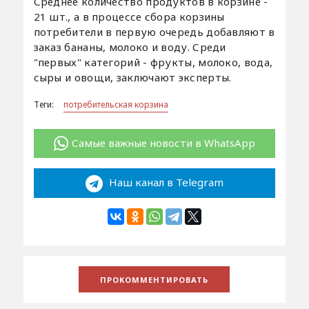
Среднее количество продуктов в корзине -
21 шт., а в процессе сбора корзины
потребители в первую очередь добавляют в
заказ бананы, молоко и воду. Среди
"первых" категорий - фрукты, молоко, вода,
сыры и овощи, заключают эксперты.
Теги:
потребительская корзина
Самые важные новости в WhatsApp
Наш канал в Telegram