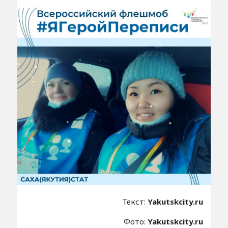
Текст:
Yakutskcity.ru
Фото:
Yakutskcity.ru