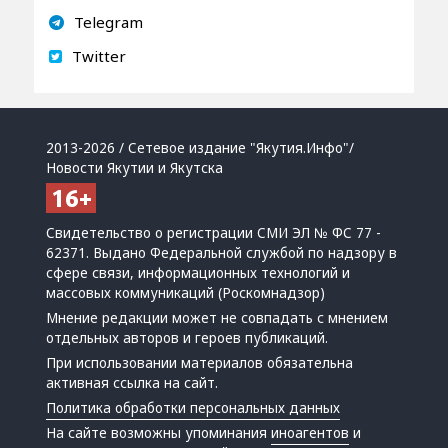
Telegram
Twitter
2013-2026 / Сетевое издание "Якутия.Инфо"/
Новости Якутии и Якутска
Свидетельство о регистрации СМИ ЭЛ № ФС 77 -
62371. Выдано Федеральной службой по надзору в
сфере связи, информационных технологий и
массовых коммуникаций (Роскомнадзор)
Мнение редакции может не совпадать с мнением
отдельных авторов и героев публикаций.
При использовании материалов обязательна
активная ссылка на сайт.
Политика обработки персональных данных
На сайте возможны упоминания
иноагентов
и