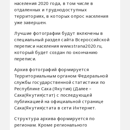
населения 2020 года, в том числе в
отдаленных и труднодоступных
территориях, в которых опрос населения
уже завершен.
Лучшие фотографии будут включены в
специальный раздел сайта Всероссийской
переписи населения www.strana2020.ru,
который будет создан по окончанию
переписи.
Архив фотографий формируется
Территориальным органом Федеральной
службы государственной статистики по
Республике Саха (Якутия) (Далее –
Саха(Якутия)стат) с последующей
публикацией на официальной странице
Саха(Якутия)стата в сети Интернет.
Структура архива формируется по
регионам. Кроме регионального