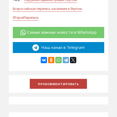
Всероссийская перепись населения в Якутске
ЯГеройПереписи
Самые важные новости в WhatsApp
Наш канал в Telegram