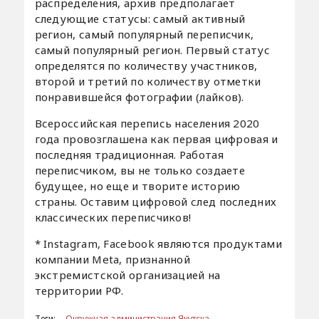
распределения, архив предполагает
следующие статусы: самый активный
регион, самый популярный переписчик,
самый популярный регион. Первый статус
определятся по количеству участников,
второй и третий по количеству отметки
понравившейся фотографии (лайков).
Всероссийская перепись населения 2020
года провозглашена как первая цифровая и
последняя традиционная. Работая
переписчиком, вы не только создаете
будущее, но еще и творите историю
страны. Оставим цифровой след последних
классических переписчиков!
* Instagram, Facebook являются продуктами
компании Meta, признанной
экстремистской организацией на
территории РФ.
Теги:
Окружная администрация Якутска