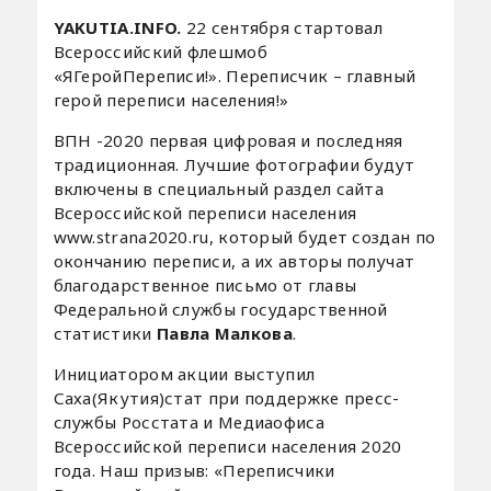
YAKUTIA.INFO.
22 сентября стартовал
Всероссийский флешмоб
«ЯГеройПереписи!». Переписчик – главный
герой переписи населения!»
ВПН -2020 первая цифровая и последняя
традиционная. Лучшие фотографии будут
включены в специальный раздел сайта
Всероссийской переписи населения
www.strana2020.ru, который будет создан по
окончанию переписи, а их авторы получат
благодарственное письмо от главы
Федеральной службы государственной
статистики
Павла Малкова
.
Инициатором акции выступил
Саха(Якутия)стат при поддержке пресс-
службы Росстата и Медиаофиса
Всероссийской переписи населения 2020
года. Наш призыв: «Переписчики