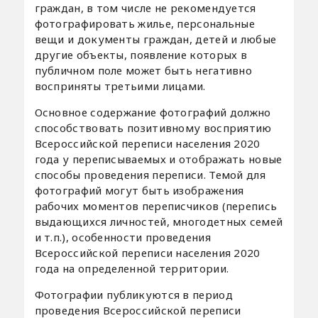
граждан, в том числе не рекомендуется
фотографировать жилье, персональные
вещи и документы граждан, детей и любые
другие объекты, появление которых в
публичном поле может быть негативно
восприняты третьими лицами.
Основное содержание фотографий должно
способствовать позитивному восприятию
Всероссийской переписи населения 2020
года у переписываемых и отображать новые
способы проведения переписи. Темой для
фотографий могут быть изображения
рабочих моментов переписчиков (перепись
выдающихся личностей, многодетных семей
и т.п.), особенности проведения
Всероссийской переписи населения 2020
года на определенной территории.
Фотографии публикуются в период
проведения Всероссийской переписи