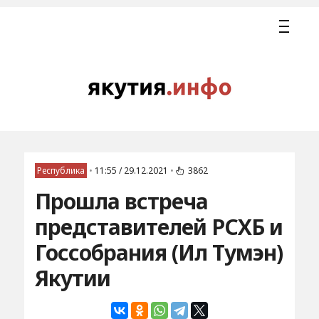
Республика
•
11:55 / 29.12.2021
•
3862
Прошла встреча
представителей РСХБ и
Госсобрания (Ил Тумэн)
Якутии