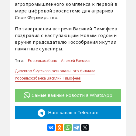
агропромышленного комплекса к первой в
мире цифровой экосистеме для аграриев
Свое Фермерство.
По завершении встречи Василий Тимофеев
поздравил с наступающим Новым годом и
вручил председателю Госсобрания Якутии
памятные сувениры.
Теги:
Россельхозбанк
Алексей Еремеев
Директор Якутского регионального филиала
Россельхозбанка Василий Тимофеев
Самые важные новости в WhatsApp
Наш канал в Telegram