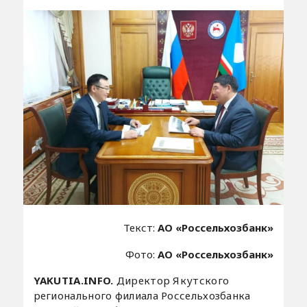
Текст:
АО «Россельхозбанк»
Фото:
АО «Россельхозбанк»
YAKUTIA.INFO.
Директор Якутского
регионального филиала Россельхозбанка