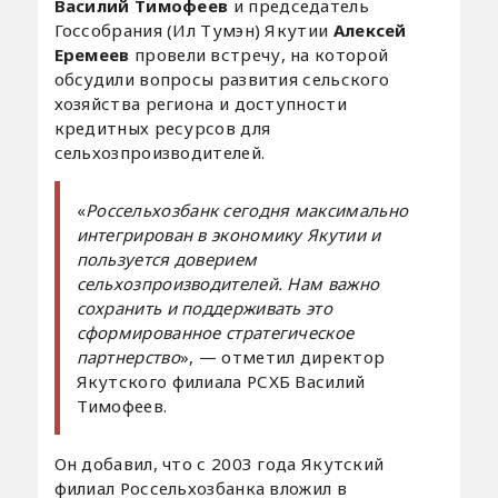
Василий Тимофеев
и председатель
Госсобрания (Ил Тумэн) Якутии
Алексей
Еремеев
провели встречу, на которой
обсудили вопросы развития сельского
хозяйства региона и доступности
кредитных ресурсов для
сельхозпроизводителей.
«
Россельхозбанк сегодня максимально
интегрирован в экономику Якутии и
пользуется доверием
сельхозпроизводителей. Нам важно
сохранить и поддерживать это
сформированное стратегическое
партнерство
», — отметил директор
Якутского филиала РСХБ Василий
Тимофеев.
Он добавил, что с 2003 года Якутский
филиал Россельхозбанка вложил в