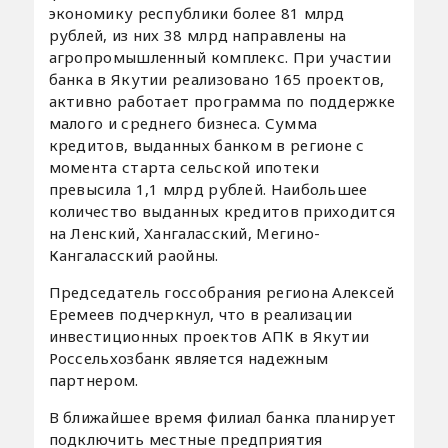
экономику республики более 81 млрд
рублей, из них 38 млрд направлены на
агропромышленный комплекс. При участии
банка в Якутии реализовано 165 проектов,
активно работает программа по поддержке
малого и среднего бизнеса. Сумма
кредитов, выданных банком в регионе с
момента старта сельской ипотеки
превысила 1,1 млрд рублей. Наибольшее
количество выданных кредитов приходится
на Ленский, Хангаласский, Мегино-
Кангаласский раойны.
Председатель госсобрания региона Алексей
Еремеев подчеркнул, что в реализации
инвестиционных проектов АПК в Якутии
Россельхозбанк является надежным
партнером.
В ближайшее время филиал банка планирует
подключить местные предприятия