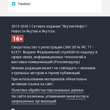
Twitter
2013-2026 / Сетевое издание "Якутия.Инфо"/
Новости Якутии и Якутска
Свидетельство о регистрации СМИ ЭЛ № ФС 77 -
62371. Выдано Федеральной службой по надзору в
сфере связи, информационных технологий и
массовых коммуникаций (Роскомнадзор)
Мнение редакции может не совпадать с мнением
отдельных авторов и героев публикаций.
При использовании материалов обязательна
активная ссылка на сайт.
Политика обработки персональных данных
На сайте возможны упоминания
иноагентов
и
запрещенных организаций