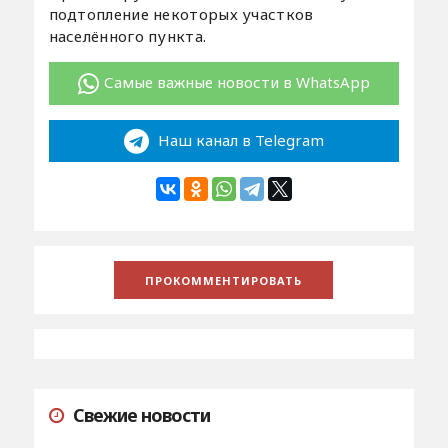
подтопление некоторых участков
населённого пункта.
Самые важные новости в WhatsApp
Наш канал в Telegram
Свежие новости