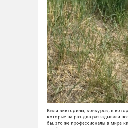
Были викторины, конкурсы, в кото
которые на раз-два разгадывали вс
бы, это же профессионалы в мире ки