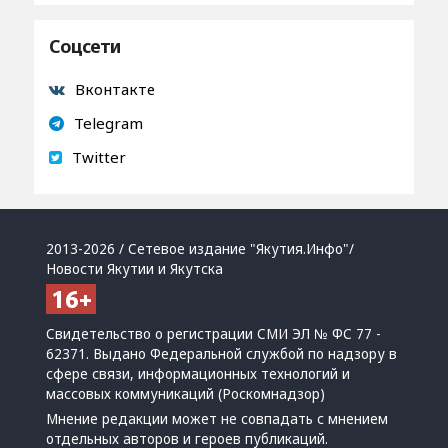
Соцсети
Вконтакте
Telegram
Twitter
2013-2026 / Сетевое издание "Якутия.Инфо"/
Новости Якутии и Якутска
Свидетельство о регистрации СМИ ЭЛ № ФС 77 -
62371. Выдано Федеральной службой по надзору в
сфере связи, информационных технологий и
массовых коммуникаций (Роскомнадзор)
Мнение редакции может не совпадать с мнением
отдельных авторов и героев публикаций.