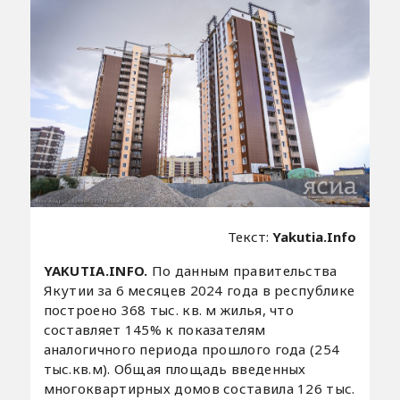
Текст:
Yakutia.Info
YAKUTIA.INFO.
По данным правительства
Якутии за 6 месяцев 2024 года в республике
построено 368 тыс. кв. м жилья, что
составляет 145% к показателям
аналогичного периода прошлого года (254
тыс.кв.м). Общая площадь введенных
многоквартирных домов составила 126 тыс.