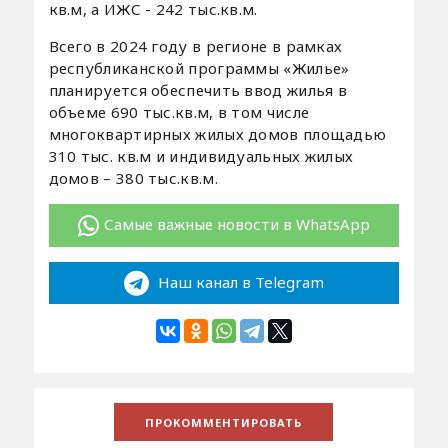
кв.м, а ИЖС - 242 тыс.кв.м.
Всего в 2024 году в регионе в рамках
республиканской программы «Жилье»
планируется обеспечить ввод жилья в
объеме 690 тыс.кв.м, в том числе
многоквартирных жилых домов площадью
310 тыс. кв.м и индивидуальных жилых
домов – 380 тыс.кв.м.
Самые важные новости в WhatsApp
Наш канал в Telegram