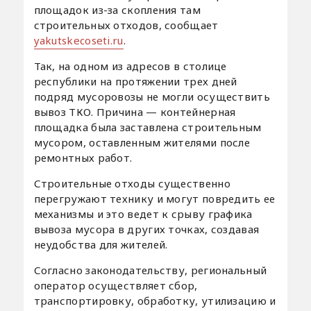
площадок из-за скопления там
строительных отходов, сообщает
yakutskecoseti.ru
.
Так, на одном из адресов в столице
республики на протяжении трех дней
подряд мусоровозы не могли осуществить
вывоз ТКО. Причина — контейнерная
площадка была заставлена строительным
мусором, оставленным жителями после
ремонтных работ.
Строительные отходы существенно
перегружают технику и могут повредить ее
механизмы и это ведет к срыву графика
вывоза мусора в других точках, создавая
неудобства для жителей.
Согласно законодательству, региональный
оператор осуществляет сбор,
транспортировку, обработку, утилизацию и