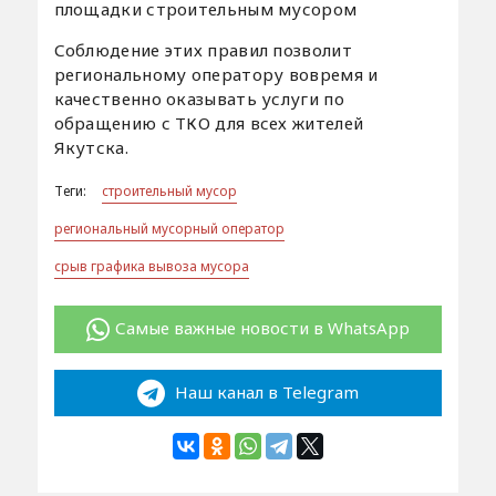
площадки строительным мусором
Соблюдение этих правил позволит
региональному оператору вовремя и
качественно оказывать услуги по
обращению с ТКО для всех жителей
Якутска.
Теги:
строительный мусор
региональный мусорный оператор
срыв графика вывоза мусора
Самые важные новости в WhatsApp
Наш канал в Telegram