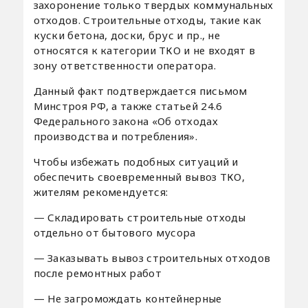
захоронение только твердых коммунальных
отходов. Строительные отходы, такие как
куски бетона, доски, брус и пр., не
относятся к категории ТКО и не входят в
зону ответственности оператора.
Данный факт подтверждается письмом
Минстроя РФ, а также статьей 24.6
Федерального закона «Об отходах
производства и потребления».
Чтобы избежать подобных ситуаций и
обеспечить своевременный вывоз ТКО,
жителям рекомендуется:
— Складировать строительные отходы
отдельно от бытового мусора
— Заказывать вывоз строительных отходов
после ремонтных работ
— Не загромождать контейнерные