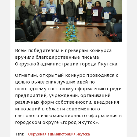
Всем победителям и призерам конкурса
вручили благодарственные письма
Окружной администрации города Якутска.
Отметим, открытый конкурс проводился с
целью выявления лучших идей по
новогоднему световому оформлению среди
предприятий, учреждений, организаций
различных форм собственности, внедрения
инноваций в области современного
светового иллюминационного оформления в
городском округе «город Якутск».
Теги:
Окружная администрация Якутска