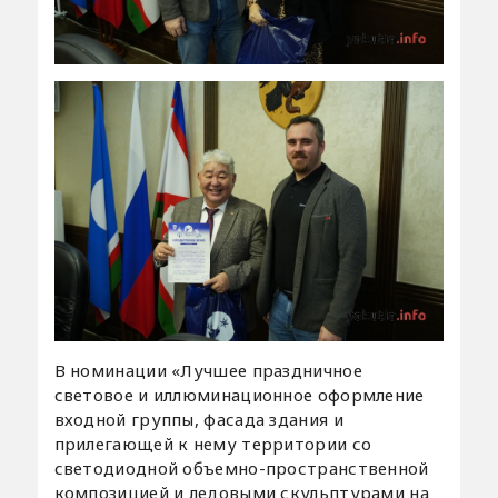
В номинации «Лучшее праздничное
световое и иллюминационное оформление
входной группы, фасада здания и
прилегающей к нему территории со
светодиодной объемно-пространственной
композицией и ледовыми скульптурами на