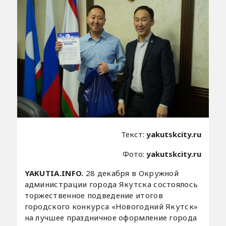
Текст:
yakutskcity.ru
Фото:
yakutskcity.ru
YAKUTIA.INFO.
28 декабря в Окружной
администрации города Якутска состоялось
торжественное подведение итогов
городского конкурса «Новогодний Якутск»
на лучшее праздничное оформление города