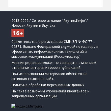
2013-2026 / Сетевое издание "Якутия.Инфо"/
Новости Якутии и Якутска
Свидетельство о регистрации СМИ ЭЛ № ФС 77 -
62371. Выдано Федеральной службой по надзору в
сфере связи, информационных технологий и
массовых коммуникаций (Роскомнадзор)
Мнение редакции может не совпадать с мнением
отдельных авторов и героев публикаций.
При использовании материалов обязательна
активная ссылка на сайт.
Политика обработки персональных данных
На сайте возможны упоминания
иноагентов
и
запрещенных организаций