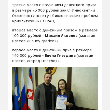
третье место с вручением денежного приза
в размере 75 000 рублей занял Иннокентий
Охлопков (Институт биологических проблем
криолитозоны СО РАН,
второе место с денежным призом в размере
100 000 рублей -
Михаил Яковлев
(магазин
цветов «Oh my garden»),
первое место и денежный приз в размере
140 000 рублей -
Елена Гнездина
(магазин
цветов «Город Цветов»).