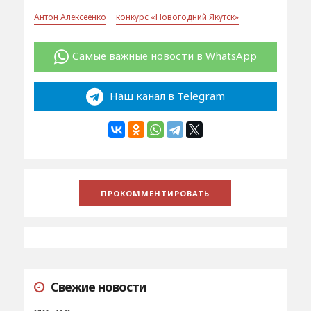
Антон Алексеенко
конкурс «Новогодний Якутск»
Самые важные новости в WhatsApp
Наш канал в Telegram
Свежие новости