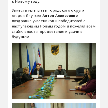
к Новому году.
Заместитель главы городского округа
«город Якутск»
Антон Алексеенко
поздравил участников и победителей с
наступающим Новым годом и пожелал всем
стабильности, процветания и удачи в
будущем.