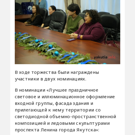
В ходе торжества были награждены
участники в двух номинациях.
В номинации «Лучшее праздничное
световое и иллюминационное оформление
входной группы, фасада здания и
прилегающей к нему территории со
светодиодной объемно-пространственной
композицией и ледовыми скульптурами
проспекта Ленина города Якутска»: