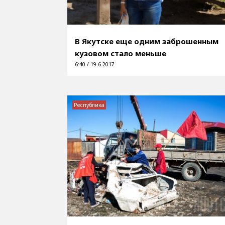
В Якутске еще одним заброшенным
кузовом стало меньше
6:40 / 19.6.2017
Республика