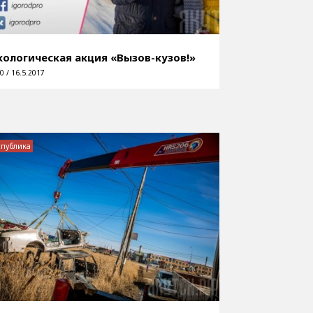
кологическая акция «Вызов-кузов!»
0 / 16.5.2017
спублика