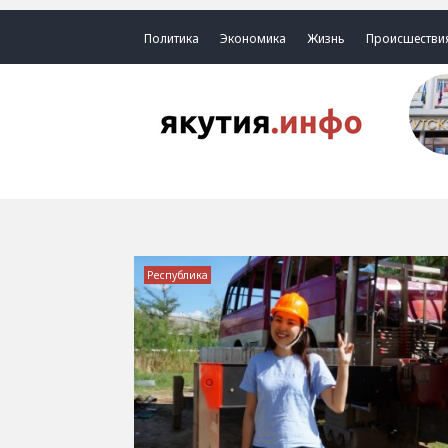
Политика
Экономика
Жизнь
Происшестви
Республика