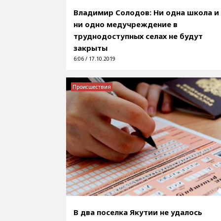
Владимир Солодов: Ни одна школа и
ни одно медучреждение в
труднодоступных селах не будут
закрыты
6:06 / 17.10.2019
Происшествия
В два поселка Якутии не удалось