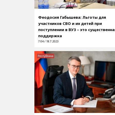
Феодосия Габышева: Льготы для
участников СВО и их детей при
поступлении в ВУЗ – это существенна
поддержка
7:04 / 18.7.2023
Республика