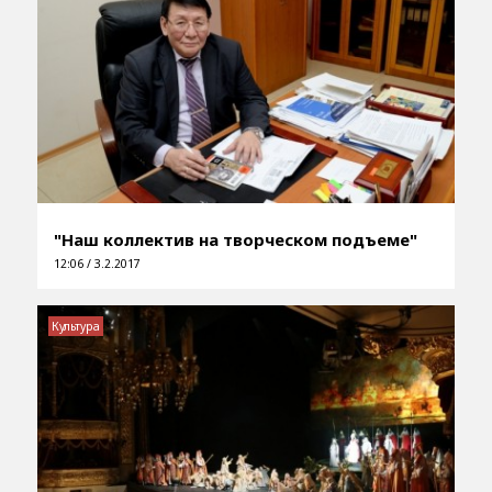
"Наш коллектив на творческом подъеме"
12:06 / 3.2.2017
Культура