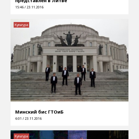
представлен в Литве
15:46 / 23.11.2016
Культура
Минский бис ГТОиБ
6:01 / 23.11.2016
Культура