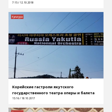
7:15 / 12.10.2018
Культура
Корейские гастроли якутского
государственного театра оперы и балета
15:16 / 18.10.2017