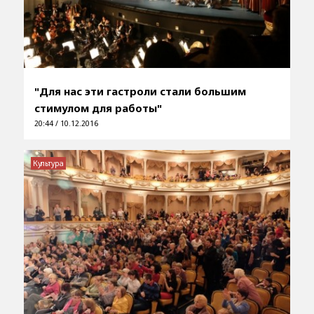
"Для нас эти гастроли стали большим
стимулом для работы"
20:44 / 10.12.2016
Культура