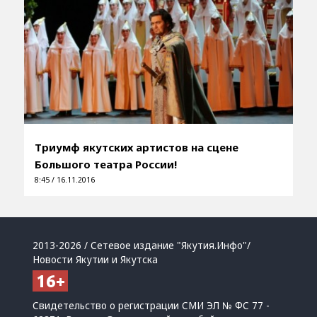
Триумф якутских артистов на сцене
Большого театра России!
8:45 / 16.11.2016
2013-2026 / Сетевое издание "Якутия.Инфо"/
Новости Якутии и Якутска
Свидетельство о регистрации СМИ ЭЛ № ФС 77 -