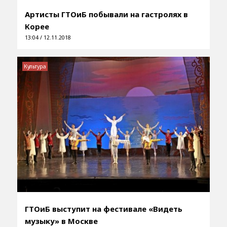
Артисты ГТОиБ побывали на гастролях в
Корее
13:04 / 12.11.2018
Культура
ГТОиБ выступит на фестивале «Видеть
музыку» в Москве