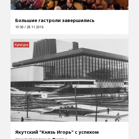
Большие гастроли завершились
10:50 / 28.11.2016
Культура
Якутский "Князь Игорь" с успехом