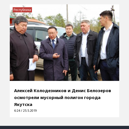
Республика
Алексей Колодезников и Денис Белозеров
осмотрели мусорный полигон города
Якутска
6:24 / 25.5.2019