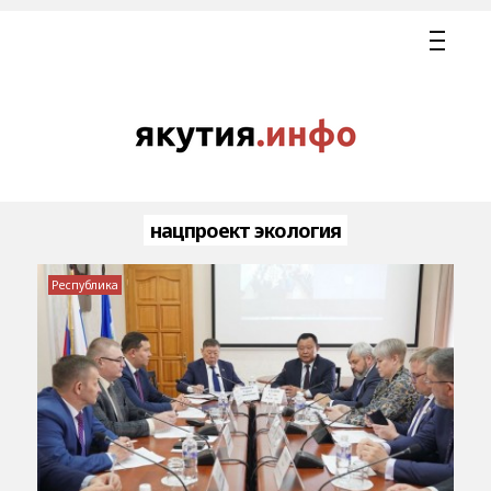
нацпроект экология
Республика