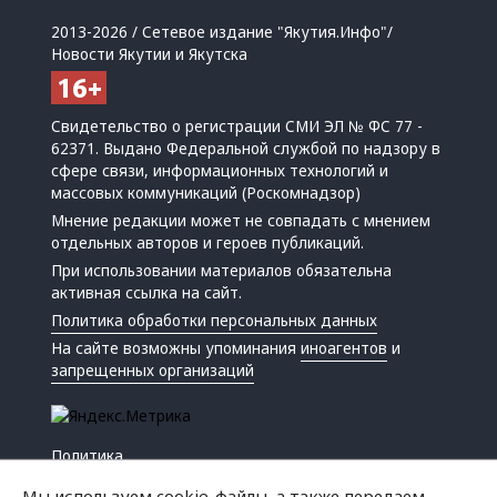
2013-2026 / Сетевое издание "Якутия.Инфо"/
Новости Якутии и Якутска
Свидетельство о регистрации СМИ ЭЛ № ФС 77 -
62371. Выдано Федеральной службой по надзору в
сфере связи, информационных технологий и
массовых коммуникаций (Роскомнадзор)
Мнение редакции может не совпадать с мнением
отдельных авторов и героев публикаций.
При использовании материалов обязательна
активная ссылка на сайт.
Политика обработки персональных данных
На сайте возможны упоминания
иноагентов
и
запрещенных организаций
Политика
Экономика
Мы используем cookie-файлы, а также передаем