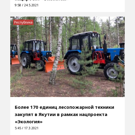
9:58 / 24.5.2021
Республика
Более 170 единиц лесопожарной техники
закупят в Якутии в рамках нацпроекта
«Экология»
5:45 / 17.3.2021