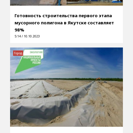
Готовность строительства первого этапа
мусорного полигона в Якутске составляет
98%
5:14 / 10.10.2023
Город