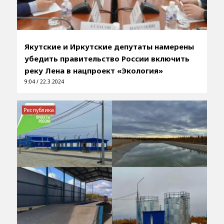
Якутские и Иркутские депутаты намерены
убедить правительство России включить
реку Лена в нацпроект «Экология»
9:04 / 22.3.2024
Республика