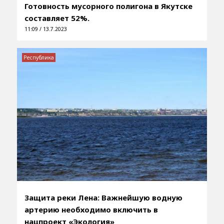
Готовность мусорного полигона в Якутске
составляет 52%.
11:09 / 13.7.2023
Республика
Защита реки Лена: Важнейшую водную
артерию необходимо включить в
нацпроект «Экология»