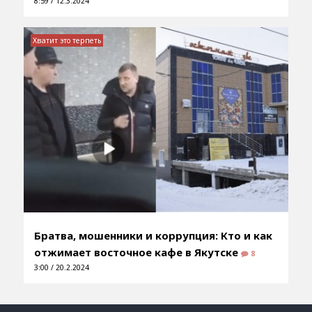
8:59 / 12.3.2024
Хватит это терпеть
Братва, мошенники и коррупция: Кто и как
отжимает восточное кафе в Якутске
8
3:00 / 20.2.2024