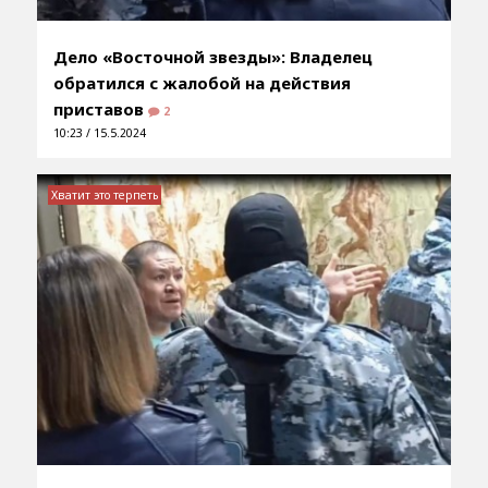
Дело «Восточной звезды»: Владелец
обратился с жалобой на действия
приставов
2
10:23 / 15.5.2024
Хватит это терпеть