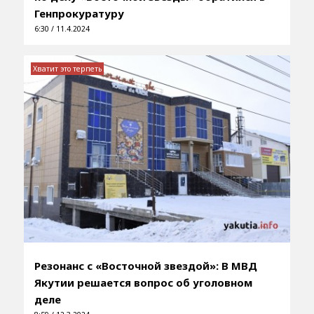
Генпрокуратуру
6:30 / 11.4.2024
Хватит это терпеть
Резонанс с «Восточной звездой»: В МВД
Якутии решается вопрос об уголовном
деле