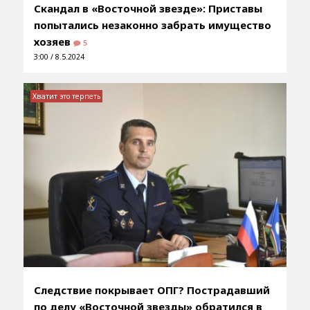
Скандал в «Восточной звезде»: Приставы
попытались незаконно забрать имущество
хозяев
5
3:00 / 8.5.2024
Хватит это терпеть
Следствие покрывает ОПГ? Пострадавший
по делу «Восточной звезды» обратился в