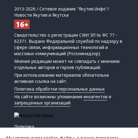
2013-2026 / Сетевое издание "Якутия.Инфо"/
Новости Якутии и Якутска
Свидетельство о регистрации СМИ ЭЛ № ФС 77 -
62371. Выдано Федеральной службой по надзору в
сфере связи, информационных технологий и
массовых коммуникаций (Роскомнадзор)
Мнение редакции может не совпадать с мнением
отдельных авторов и героев публикаций.
При использовании материалов обязательна
активная ссылка на сайт.
Политика обработки персональных данных
На сайте возможны упоминания
иноагентов
и
запрещенных организаций
Политика
Экономика
Мы используем cookie-файлы, а также передаем