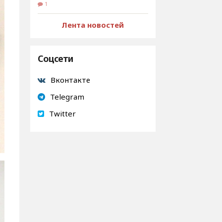
1
Лента новостей
Соцсети
Вконтакте
Telegram
Twitter