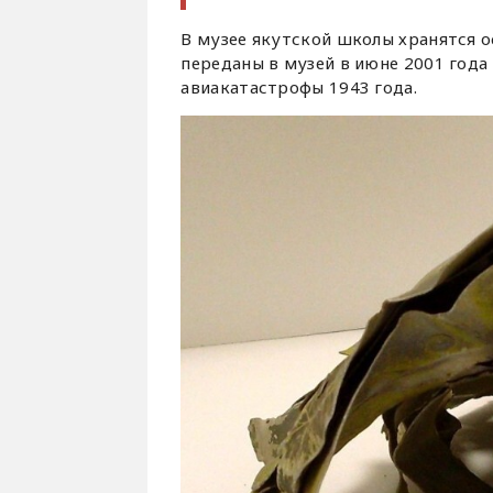
В музее якутской школы хранятся ос
переданы в музей в июне 2001 года
авиакатастрофы 1943 года.