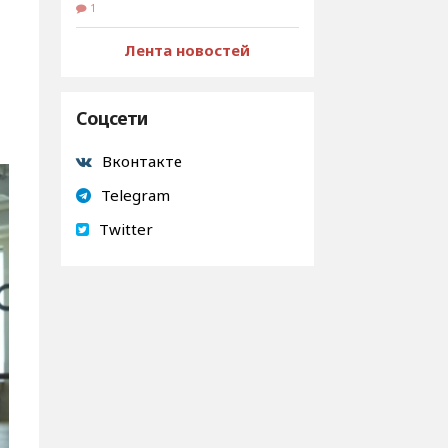
1
Лента новостей
Соцсети
Вконтакте
Telegram
Twitter