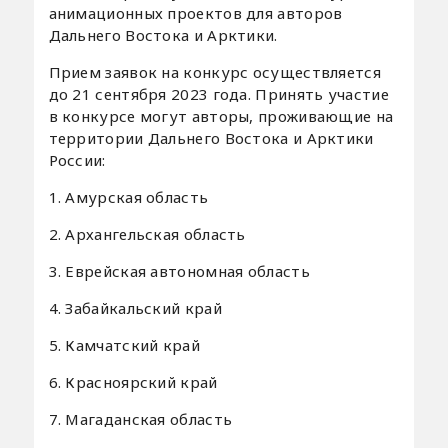
анимационных проектов для авторов
Дальнего Востока и Арктики.
Прием заявок на конкурс осуществляется
до 21 сентября 2023 года. Принять участие
в конкурсе могут авторы, проживающие на
территории Дальнего Востока и Арктики
России:
1. Амурская область
2. Архангельская область
3. Еврейская автономная область
4. Забайкальский край
5. Камчатский край
6. Красноярский край
7. Магаданская область