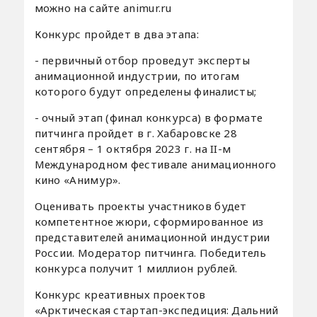
можно на сайте animur.ru
Конкурс пройдет в два этапа:
- первичный отбор проведут эксперты
анимационной индустрии, по итогам
которого будут определены финалисты;
- очный этап (финал конкурса) в формате
питчинга пройдет в г. Хабаровске 28
сентября – 1 октября 2023 г. на II-м
Международном фестивале анимационного
кино «Анимур».
Оценивать проекты участников будет
компетентное жюри, сформированное из
представителей анимационной индустрии
России. Модератор питчинга. Победитель
конкурса получит 1 миллион рублей.
Конкурс креативных проектов
«Арктическая стартап-экспедиция: Дальний