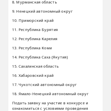
8. Мурманская область
9. Ненецкий автономный округ
10. Приморский край
11. Республика Бурятия
12. Республика Карелия
13. Республика Коми
14. Республика Саха (Якутия)
15. Сахалинская область
16. Хабаровский край
17. Чукотский автономный округ
18. Ямало-Ненецкий автономный округ
Подать заявку на участие в конкурсе и
ознакомиться с условиями проведения