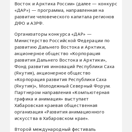
Восток и Арктика России» (далее — конкурс
«ДАР») — программа, направленная на
развитие человеческого капитала регионов
ДФО и АЗРФ.
Организаторы конкурса «ДАР» —
Министерство Российской Федерации по
развитию Дальнего Востока и Арктики,
акционерное общество «Корпорация
развития Дальнего Востока и Арктики»,
Фонд развития инноваций Республики Саха
(Якутия), акционерное общество
«Корпорация развития Республики Саха
(Якутия)», Молодежный Северный Форум.
Партнером направления «Компьютерная
графика и анимация» выступает
Хабаровская краевая общественная
организация «Развития анимационного
искусства в Хабаровском крае».
Второй международный фестиваль