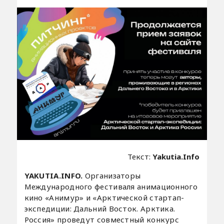
Текст:
Yakutia.Info
YAKUTIA.INFO.
Организаторы
Международного фестиваля анимационного
кино «Анимур» и «Арктической стартап-
экспедиции: Дальний Восток. Арктика.
Россия» проведут совместный конкурс