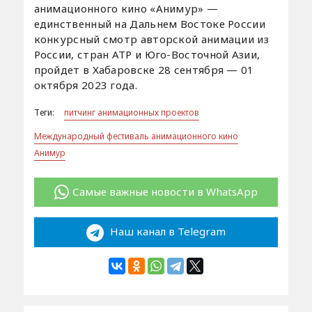
анимационного кино «Анимур» —
единственный на Дальнем Востоке России
конкурсный смотр авторской анимации из
России, стран АТР и Юго-Восточной Азии,
пройдет в Хабаровске 28 сентября — 01
октября 2023 года.
Теги:
питчинг анимационных проектов
Международный фестиваль анимационного кино
Анимур
Самые важные новости в WhatsApp
Наш канал в Telegram