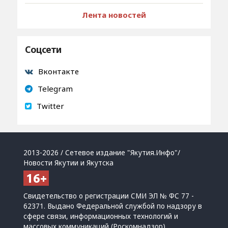
Лента новостей
Соцсети
Вконтакте
Telegram
Twitter
2013-2026 / Сетевое издание "Якутия.Инфо"/
Новости Якутии и Якутска
Свидетельство о регистрации СМИ ЭЛ № ФС 77 -
62371. Выдано Федеральной службой по надзору в
сфере связи, информационных технологий и
массовых коммуникаций (Роскомнадзор)