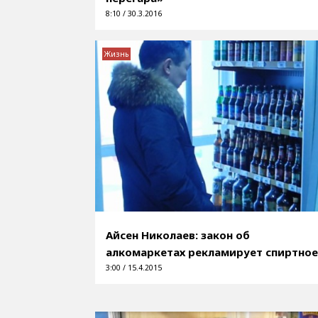
8:10 / 30.3.2016
Жизнь
Айсен Николаев: закон об
алкомаркетах рекламирует спиртно
3:00 / 15.4.2015