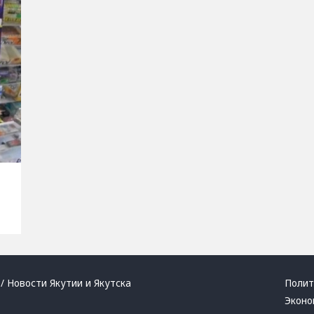
/ Новости Якутии и Якутска
Полит
Эконо