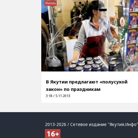
Жизнь
В Якутии предлагают «полусухой
закон» по праздникам
3:18 / 5.11.2013
2013-2026 / Сетевое издание "Якутия.Инфо"