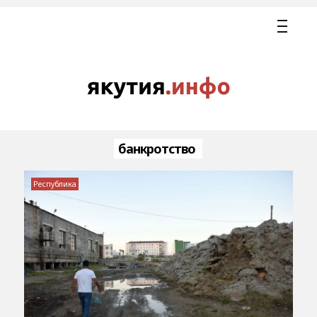
банкротство
Республика