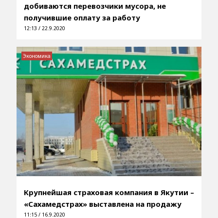
добиваются перевозчики мусора, не
получившие оплату за работу
12:13 / 22.9.2020
Экономика
Крупнейшая страховая компания в Якутии –
«Сахамедстрах» выставлена на продажу
11:15 / 16.9.2020