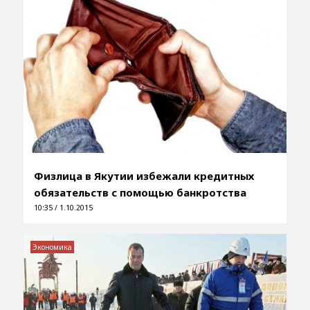
Физлица в Якутии избежали кредитных
обязательств с помощью банкротства
10:35 / 1.10.2015
Экономика