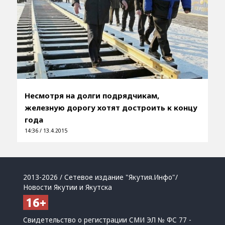
Несмотря на долги подрядчикам,
железную дорогу хотят достроить к концу
года
14:36 / 13.4.2015
2013-2026 / Сетевое издание "Якутия.Инфо"/
Новости Якутии и Якутска
Свидетельство о регистрации СМИ ЭЛ № ФС 77 -