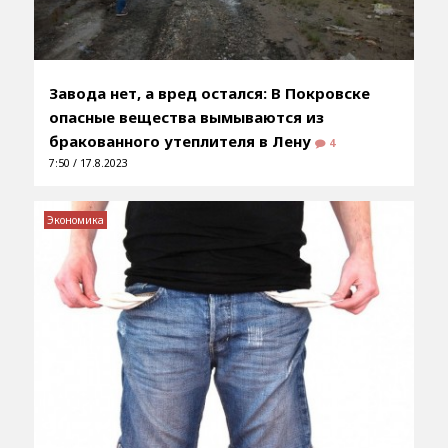
Завода нет, а вред остался: В Покровске
опасные вещества вымываются из
бракованного утеплителя в Лену
4
7:50 / 17.8.2023
Экономика