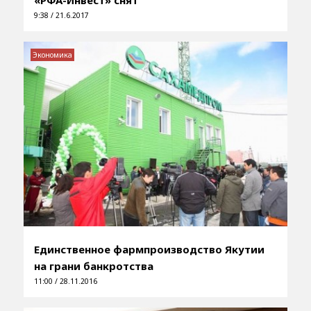
9:38 / 21.6.2017
Экономика
Единственное фармпроизводство Якутии
на грани банкротства
11:00 / 28.11.2016