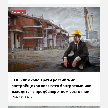
Экономика
ТПП РФ: около трети российских
застройщиков являются банкротами или
находятся в предбанкротном состоянии
16:22 / 24.5.2019