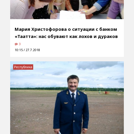
Мария Христофорова о ситуации с банком
«Таатта»: нас обувают как лохов и дураков
3
10:15 / 27.7.2018
Республика