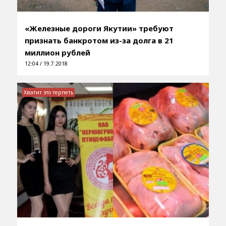
«Железные дороги Якутии» требуют
признать банкротом из-за долга в 21
миллион рублей
12:04 / 19.7.2018
Хватит это терпеть