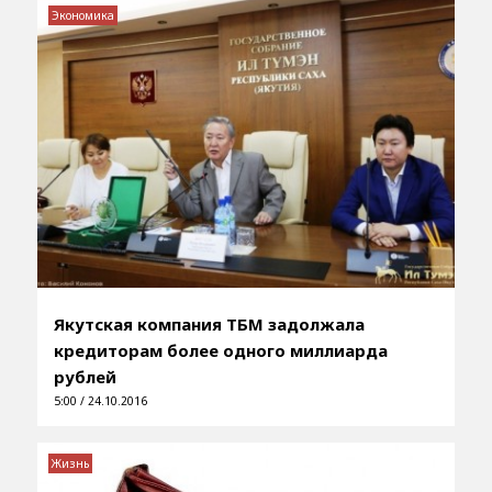
Экономика
Якутская компания ТБМ задолжала
кредиторам более одного миллиарда
рублей
5:00 / 24.10.2016
Жизнь