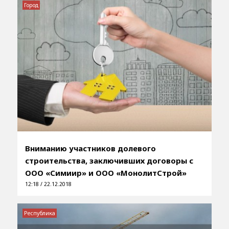
Город
Вниманию участников долевого
строительства, заключивших договоры с
ООО «Симиир» и ООО «МонолитСтрой»
12:18 / 22.12.2018
Республика