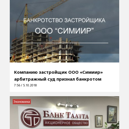
Компанию застройщик ООО «Симиир»
арбитражный суд признал банкротом
7:56 / 5.10.2018
Экономика