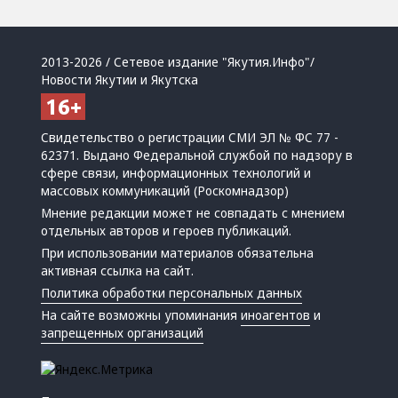
2013-2026 / Сетевое издание "Якутия.Инфо"/
Новости Якутии и Якутска
Свидетельство о регистрации СМИ ЭЛ № ФС 77 -
62371. Выдано Федеральной службой по надзору в
сфере связи, информационных технологий и
массовых коммуникаций (Роскомнадзор)
Мнение редакции может не совпадать с мнением
отдельных авторов и героев публикаций.
При использовании материалов обязательна
активная ссылка на сайт.
Политика обработки персональных данных
На сайте возможны упоминания
иноагентов
и
запрещенных организаций