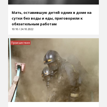
Мать, оставившую детей одних в доме на
сутки без воды и еды, приговорили к
обязательным работам
10:10 / 24.10.2022
Происшествия