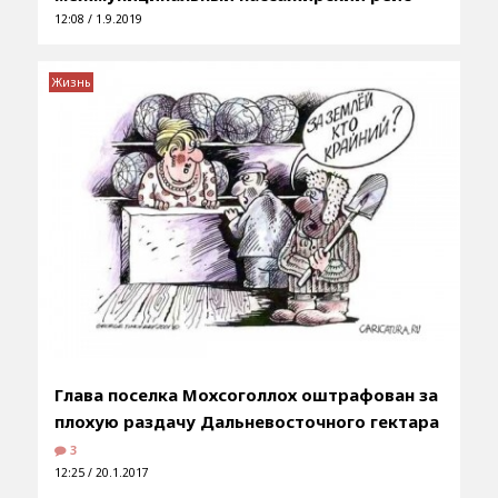
12:08 / 1.9.2019
Жизнь
Глава поселка Мохсоголлох оштрафован за
плохую раздачу Дальневосточного гектара
3
12:25 / 20.1.2017