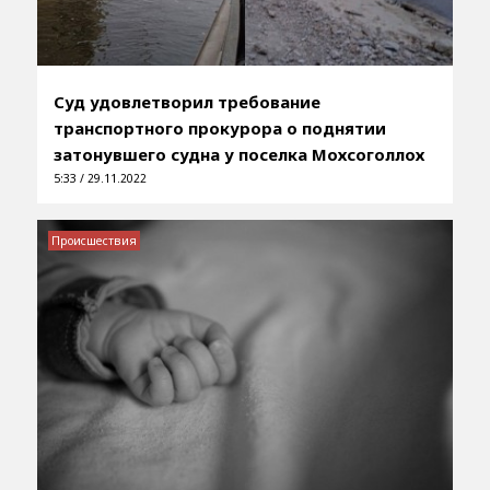
Суд удовлетворил требование
транспортного прокурора о поднятии
затонувшего судна у поселка Мохсоголлох
5:33 / 29.11.2022
Происшествия