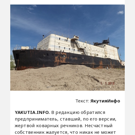
Текст:
ЯкутияИнфо
YAKUTIA
.
INFO
.
В редакцию обратился
предприниматель, ставший, по его версии,
жертвой коварных речников. Несчастный
собственник жалуется, что никак не может