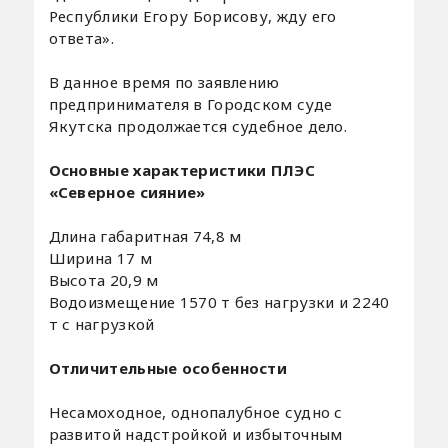
Республики Егору Борисову, жду его
ответа».
В данное время по заявлению
предпринимателя в Городском суде
Якутска продолжается судебное дело.
Основные характеристики ПЛЭС
«Северное сияние»
Длина габаритная 74,8 м
Ширина 17 м
Высота 20,9 м
Водоизмещение 1570 т без нагрузки и 2240
т с нагрузкой
Отличительные особенности
Несамоходное, однопалубное судно с
развитой надстройкой и избыточным