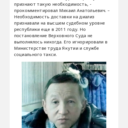
признают такую необходимость, -
прокомментировал Михаил Анатольевич. –
Необходимость доставки на диализ
признавали на высшем судебном уровне
республики еще в 2011 году. Но
постановление Верховного Суда не
выполнялось никогда. Его игнорировали в
Министерстве труда Якутии и службе
социального такси.