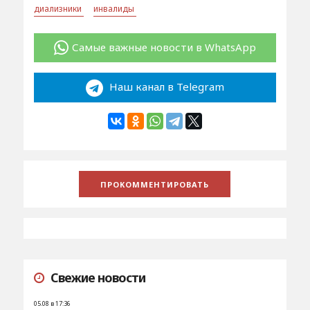
диализники
инвалиды
Самые важные новости в WhatsApp
Наш канал в Telegram
Свежие новости
05.08 в 17:36