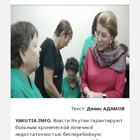
Текст:
Денис АДАМОВ
YAKUTIA.INFO.
Власти Якутии гарантируют
больным хронической почечной
недостаточностью бесперебойную