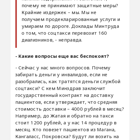
почему не принимают защитные меры?
Крайние издержек – мы. Мы не
получаем продекларированные услуги и
умираем по дороге. Доклады Минтруда
о том, что соцтакси перевозит 160
диализников, - неправда.
- Какие вопросы еще вас беспокоят?
- Сейчас у нас много вопросов. Почему
забирать деньги у инвалидов, если не
разобрались, как тратятся деньги службой
соцтакси? С кем Минздрав заключит
государственный контракт на доставку
пациентов, если утверждает, что средняя
стоимость доставки – 4000 рублей в месяц?
Например, до Жатая и обратно на такси
стоит 1200 рублей, а у нас 14 процедур в
месяц. Кто повезет пациентов из Магана,
Кангаласс, Покровска? Будут ли возить на