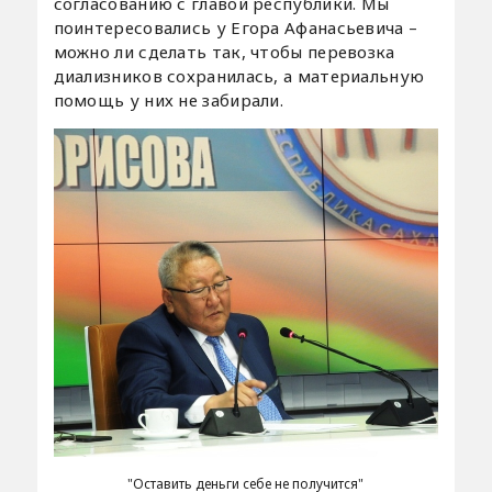
согласованию с главой республики. Мы
поинтересовались у Егора Афанасьевича –
можно ли сделать так, чтобы перевозка
диализников сохранилась, а материальную
помощь у них не забирали.
"Оставить деньги себе не получится"