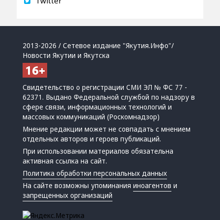
Twitter
2013-2026 / Сетевое издание "Якутия.Инфо"/
Новости Якутии и Якутска
Свидетельство о регистрации СМИ ЭЛ № ФС 77 -
62371. Выдано Федеральной службой по надзору в
сфере связи, информационных технологий и
массовых коммуникаций (Роскомнадзор)
Мнение редакции может не совпадать с мнением
отдельных авторов и героев публикаций.
При использовании материалов обязательна
активная ссылка на сайт.
Политика обработки персональных данных
На сайте возможны упоминания
иноагентов
и
запрещенных организаций