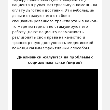
пациента в руках материальную помощь на
оплату льготной доставки. Эти небольшие
деньги страхуют его от сбоев
специализированного транспорта и в какой-
то мере материально стимулируют его
работу. Дают пациенту возможность
реализовать свои права на качество и
транспортную доступность медицинской
помощи самым эффективным способом.
Диализники жалуются на проблемы с
социальным такси (видео)