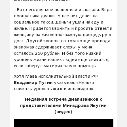
- Вот сегодня мне позвонили и сказали: Вера
пропустила диализ. У нее нет денег на
социальное такси. Деньги ушли на еду и
жилье. Придется звонить и просить отвезти
женщину на жизненно-важную процедуру в
долг. Другой звонок: на том конце провода
знакомая сдерживает слезы: у меня
осталось 250 рублей. И без того низкий
уровень жизни наших людей еще снизится,
если заберут материальную помощь.
Хотя глава исполнительной власти РФ
Владимир Путин
указывал: «Нельзя
снижать уровень жизни инвалидов».
Недавняя встреча диализников с
представителями Минздрава Якутии
(видео)