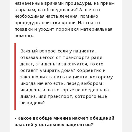
назначенные врачами процедуры, на прием
к врачам, на обследования? А все это
необходимая часть лечения, помимо
процедуры очистки крови. На эти-то
поездки и уходит порой вся материальная
помощь.
Важный вопрос: если у пациента,
отказавшегося от транспорта ради
денег, эти деньги закончатся, то его
оставят умирать дома? Корректно и
законно ли ставить пациента, которому
иногда нечего есть, перед выбором :
или деньги, на которые не доедешь на
диализ, или транспорт, которого еще
не видели?
- Какое вообще мнение насчет обещаний
властей у остальных пациентов?