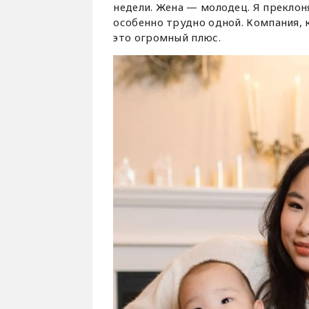
недели. Жена — молодец. Я преклон
особенно трудно одной. Компания, 
это огромный плюс.