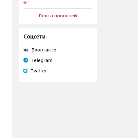
1
Лента новостей
Соцсети
Вконтакте
Telegram
Twitter