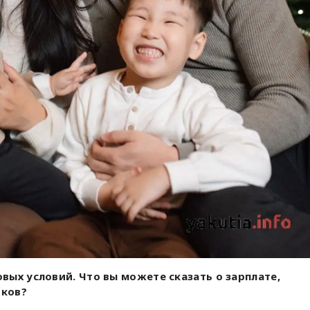
вых условий. Что вы можете сказать о зарплате,
иков?