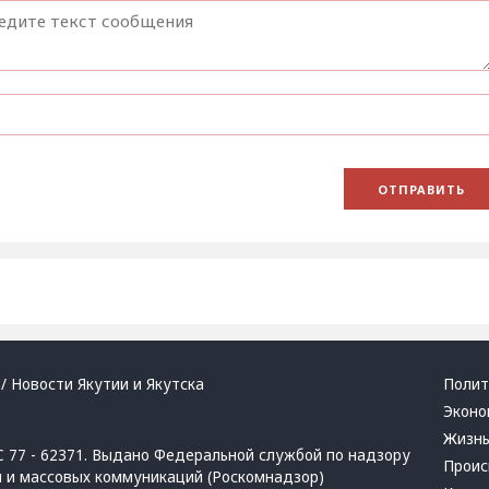
/ Новости Якутии и Якутска
Полит
Эконо
Жизн
 77 - 62371. Выдано Федеральной службой по надзору
Проис
й и массовых коммуникаций (Роскомнадзор)