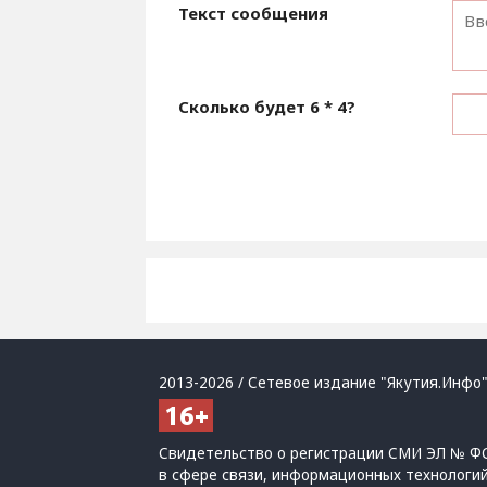
Текст сообщения
Сколько будет
6 * 4
?
2013-2026 / Сетевое издание "Якутия.Инфо"
Свидетельство о регистрации СМИ ЭЛ № ФС
в сфере связи, информационных технологи