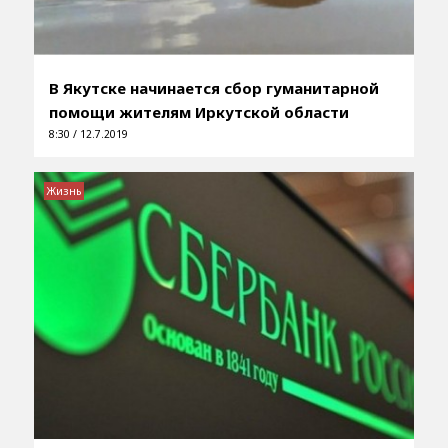
В Якутске начинается сбор гуманитарной
помощи жителям Иркутской области
8:30 / 12.7.2019
Жизнь