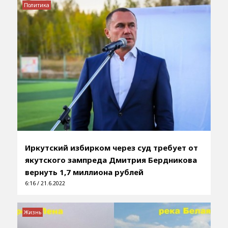
Политика
Иркутский избирком через суд требует от
якутского зампреда Дмитрия Бердникова
вернуть 1,7 миллиона рублей
6:16 / 21.6.2022
Жизнь