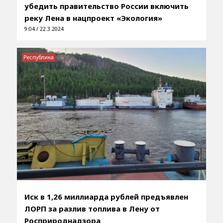
убедить правительство России включить
реку Лена в нацпроект «Экология»
9:04 / 22.3.2024
Республика
Иск в 1,26 миллиарда рублей предъявлен
ЛОРП за разлив топлива в Лену от
Росприроднадзора