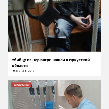
Убийцу из Нерюнгри нашли в Иркутской
области
10:33 / 13.11.2015
Происшествия