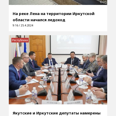
На реке Лена на территории Иркутской
области начался ледоход
9:16 / 25.4.2024
Республика
Якутские и Иркутские депутаты намерены