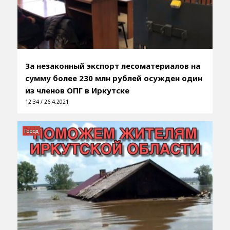
За незаконный экспорт лесоматериалов на
сумму более 230 млн рублей осужден один
из членов ОПГ в Иркутске
12:34 / 26.4.2021
Город