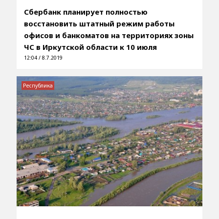
Сбербанк планирует полностью
восстановить штатный режим работы
офисов и банкоматов на территориях зоны
ЧС в Иркутской области к 10 июля
12:04 / 8.7.2019
Республика