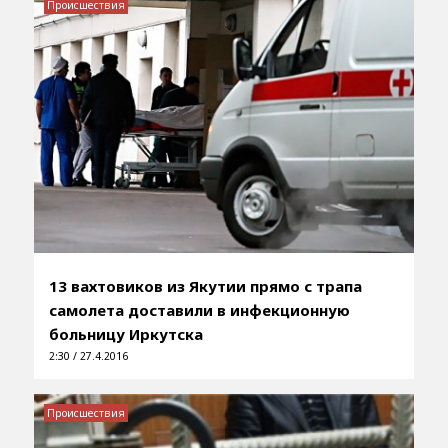
Происшествия
13 вахтовиков из Якутии прямо с трапа
самолета доставили в инфекционную
больницу Иркутска
2:30 / 27.4.2016
Происшествия