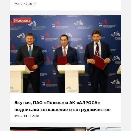
7:00 / 2.7.2019
Экономика
Якутия, ПАО «Полюс» и АК «АЛРОСА»
подписали соглашение о сотрудничестве
4:40 / 14.12.2018