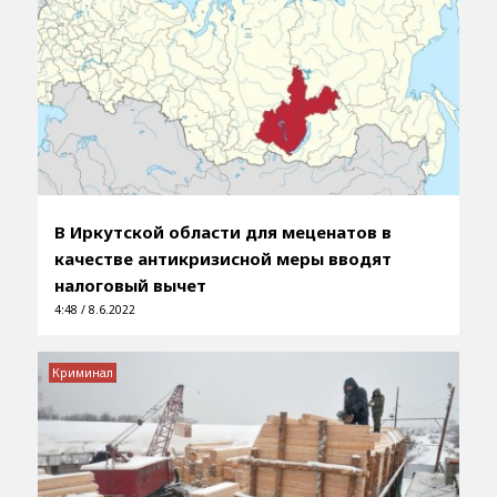
В Иркутской области для меценатов в
качестве антикризисной меры вводят
налоговый вычет
4:48 / 8.6.2022
Криминал