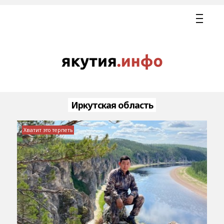
Иркутская область
Хватит это терпеть