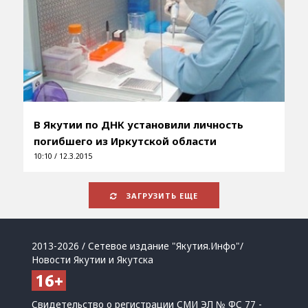
В Якутии по ДНК установили личность
погибшего из Иркутской области
10:10 / 12.3.2015
ЗАГРУЗИТЬ ЕЩЕ
2013-2026 / Сетевое издание "Якутия.Инфо"/
Новости Якутии и Якутска
Свидетельство о регистрации СМИ ЭЛ № ФС 77 -