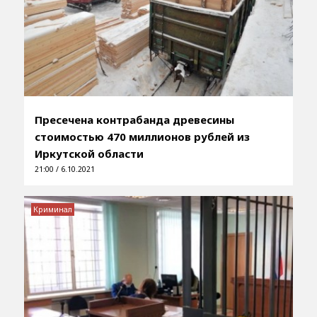
Пресечена контрабанда древесины
стоимостью 470 миллионов рублей из
Иркутской области
21:00 / 6.10.2021
Криминал