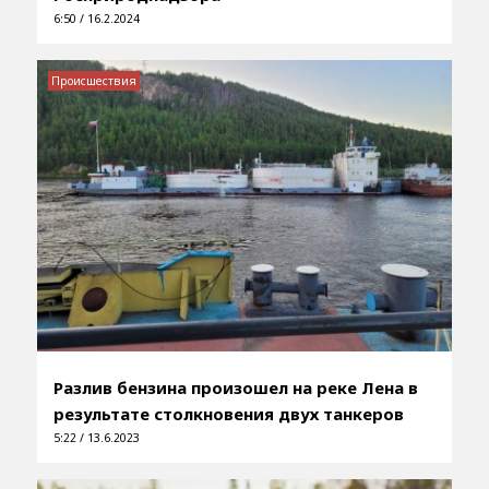
6:50 / 16.2.2024
Происшествия
Разлив бензина произошел на реке Лена в
результате столкновения двух танкеров
5:22 / 13.6.2023