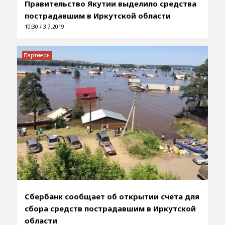
Правительство Якутии выделило средства
пострадавшим в Иркутской области
10:30 / 3.7.2019
Партнеры
Сбербанк сообщает об открытии счета для
сбора средств пострадавшим в Иркутской
области