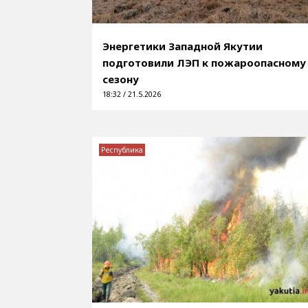
Энергетики Западной Якутии
подготовили ЛЭП к пожароопасному
сезону
18:32 / 21.5.2026
Республика