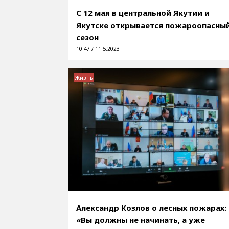
С 12 мая в центральной Якутии и
Якутске открывается пожароопасны
сезон
10:47 / 11.5.2023
Жизнь
Александр Козлов о лесных пожарах:
«Вы должны не начинать, а уже