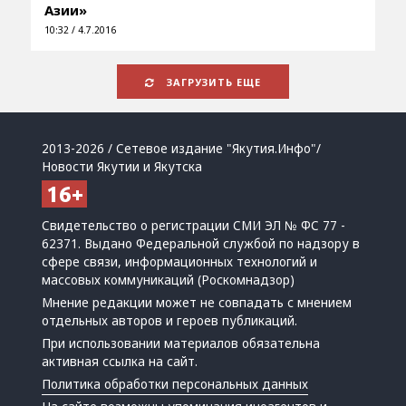
Азии»
10:32 / 4.7.2016
ЗАГРУЗИТЬ ЕЩЕ
2013-2026 / Сетевое издание "Якутия.Инфо"/
Новости Якутии и Якутска
Свидетельство о регистрации СМИ ЭЛ № ФС 77 -
62371. Выдано Федеральной службой по надзору в
сфере связи, информационных технологий и
массовых коммуникаций (Роскомнадзор)
Мнение редакции может не совпадать с мнением
отдельных авторов и героев публикаций.
При использовании материалов обязательна
активная ссылка на сайт.
Политика обработки персональных данных