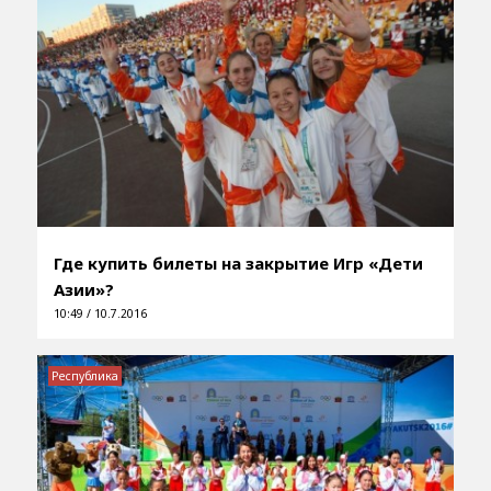
Где купить билеты на закрытие Игр «Дети
Азии»?
10:49 / 10.7.2016
Республика