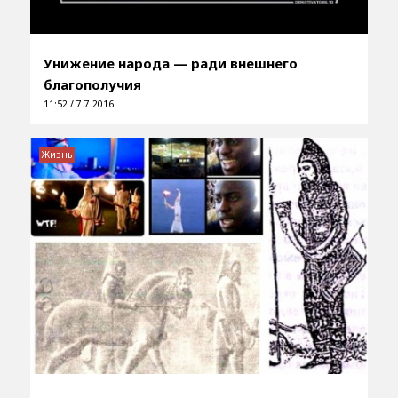
Унижение народа — ради внешнего
благополучия
11:52 / 7.7.2016
Жизнь