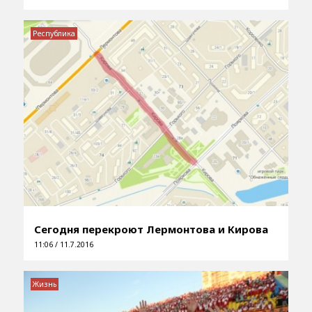
Республика
Сегодня перекроют Лермонтова и Кирова
11:06 / 11.7.2016
Жизнь