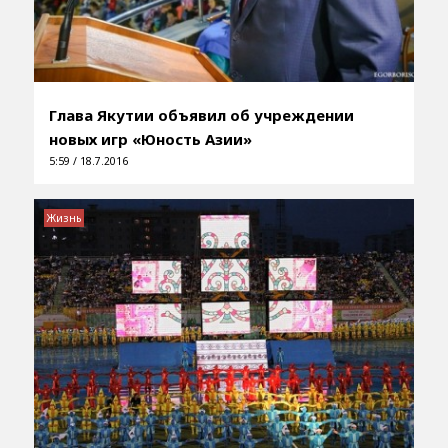
Глава Якутии объявил об учреждении
новых игр «Юность Азии»
5:59 / 18.7.2016
Жизнь