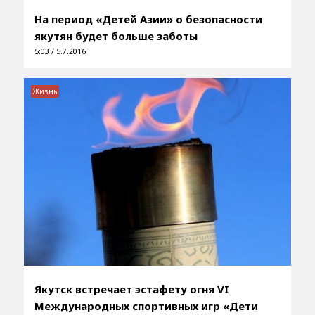
На период «Детей Азии» о безопасности
якутян будет больше заботы
5:03 / 5.7.2016
Жизнь
Якутск встречает эстафету огня VI
Международных спортивных игр «Дети