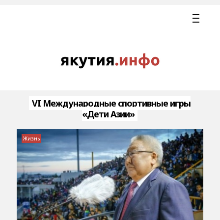
VI Международные спортивные игры
«Дети Азии»
Жизнь