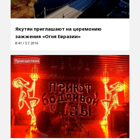
Якутян приглашают на церемонию
зажжения «Огня Евразии»
8:41 / 5.7.2016
Происшествия