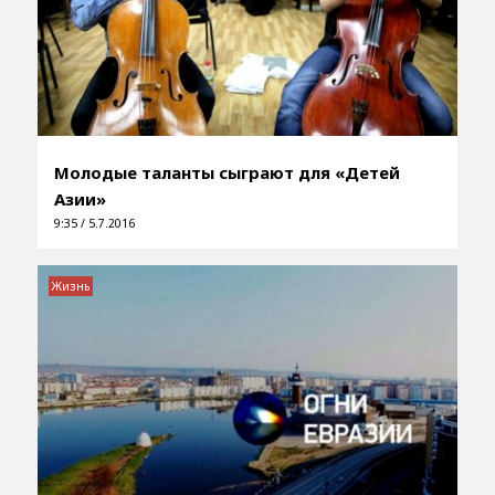
Молодые таланты сыграют для «Детей
Азии»
9:35 / 5.7.2016
Жизнь