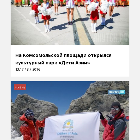
На Комсомольской площади открылся
культурный парк «Дети Азии»
13:17 / 8.7.2016
Жизнь