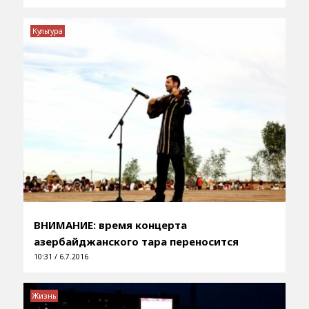
Культура
ВНИМАНИЕ: время концерта
азербайджанского тара переносится
10:31 / 6.7.2016
Жизнь