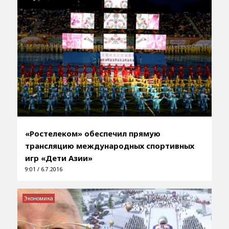
«Ростелеком» обеспечил прямую
трансляцию международных спортивных
игр «Дети Азии»
9:01 / 6.7.2016
Экономика