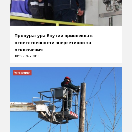
Прокуратура Якутии привлекла к
ответственности энергетиков за
отключения
10:19 / 26.7.2018
Экономика