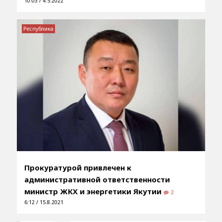
10:03 / 4.5.2022
Республика
Прокуратурой привлечен к
административной ответственности
министр ЖКХ и энергетики Якутии
2
6:12 / 15.8.2021