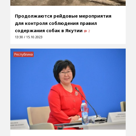
Продолжаются рейдовые мероприятия
для контроля соблюдения правил
содержания собак в Якутии
2
13:30 / 15.10.2023
Республика