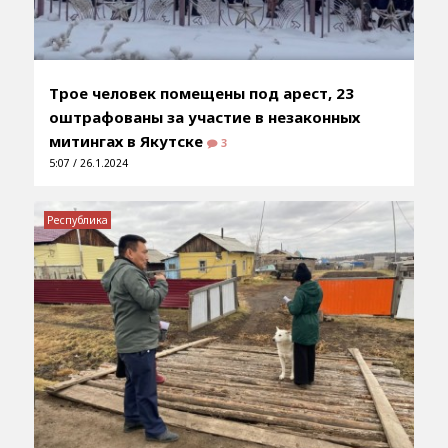
Трое человек помещены под арест, 23
оштрафованы за участие в незаконных
митингах в Якутске
3
5:07 / 26.1.2024
Республика