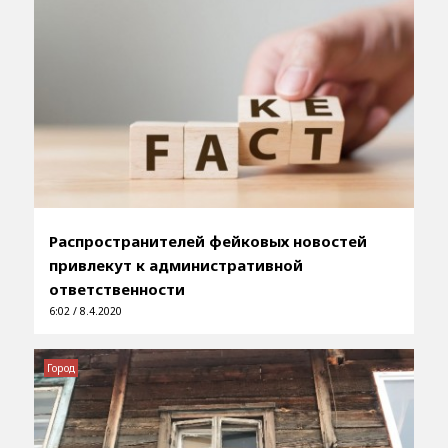
Распространителей фейковых новостей
привлекут к административной
ответственности
6:02 / 8.4.2020
Город