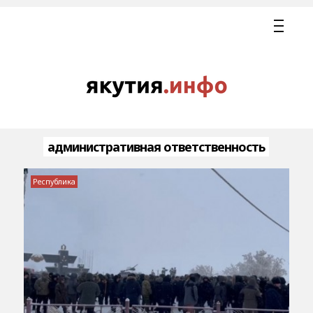
административная ответственность
Республика