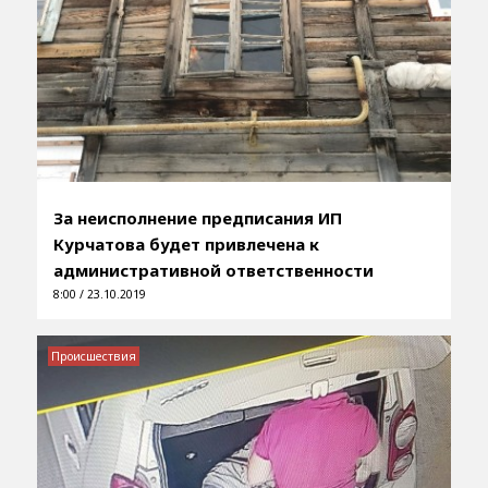
За неисполнение предписания ИП
Курчатова будет привлечена к
административной ответственности
8:00 / 23.10.2019
Происшествия