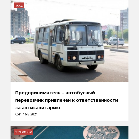
Город
Предприниматель – автобусный
перевозчик привлечен к ответственности
за антисанитарию
6:41 / 6.8.2021
Экономика