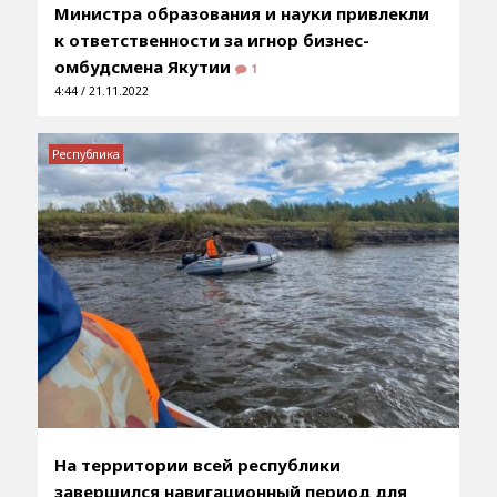
Министра образования и науки привлекли
к ответственности за игнор бизнес-
омбудсмена Якутии
1
4:44 / 21.11.2022
Республика
На территории всей республики
завершился навигационный период для