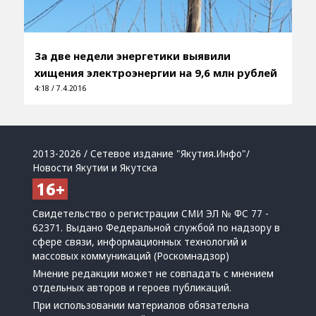
За две недели энергетики выявили
хищения электроэнергии на 9,6 млн рублей
4:18 / 7.4.2016
2013-2026 / Сетевое издание "Якутия.Инфо"/
Новости Якутии и Якутска
Свидетельство о регистрации СМИ ЭЛ № ФС 77 -
62371. Выдано Федеральной службой по надзору в
сфере связи, информационных технологий и
массовых коммуникаций (Роскомнадзор)
Мнение редакции может не совпадать с мнением
отдельных авторов и героев публикаций.
При использовании материалов обязательна