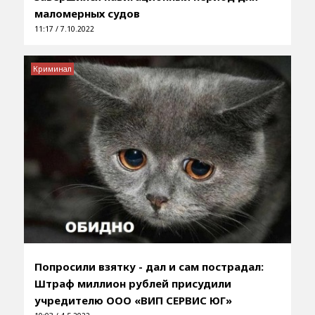
маломерных судов
11:17 / 7.10.2022
Криминал
Попросили взятку - дал и сам пострадал:
Штраф миллион рублей присудили
учредителю ООО «ВИП СЕРВИС ЮГ»