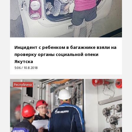
Инцидент с ребенком в багажнике взяли на
проверку органы социальной опеки
Якутска
5:06 / 10.8.2018
Республика