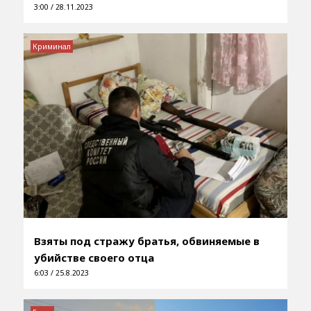
3:00 / 28.11.2023
Криминал
Взяты под стражу братья, обвиняемые в
убийстве своего отца
6:03 / 25.8.2023