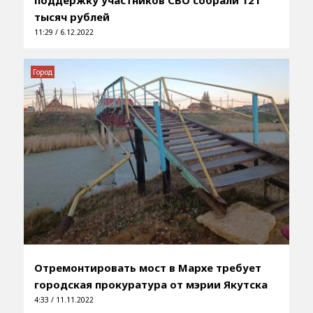
тысяч рублей
11:29 / 6.12.2022
Город
Отремонтировать мост в Мархе требует
городская прокуратура от мэрии Якутска
4:33 / 11.11.2022