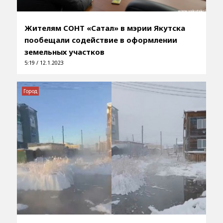
Жителям СОНТ «Сатал» в мэрии Якутска
пообещали содействие в оформлении
земельных участков
5:19 / 12.1.2023
Город