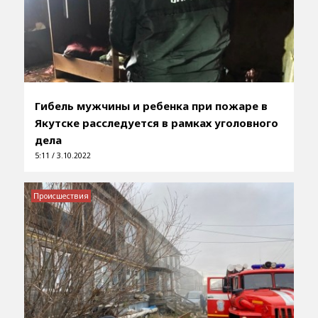
Гибель мужчины и ребенка при пожаре в
Якутске расследуется в рамках уголовного
дела
5:11 / 3.10.2022
Происшествия