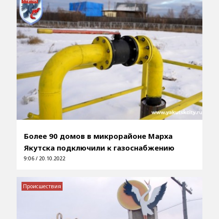
Более 90 домов в микрорайоне Марха
Якутска подключили к газоснабжению
9:06 / 20.10.2022
Происшествия