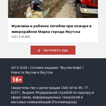
Мужчина и ребенок погибли при пожаре в
микрорайоне Марха города Якутска
5:22 / 2.10.2022
ЗАГРУЗИТЬ ЕЩЕ
2013-2026 / Сетевое издание "Якутия.Инфо"/
Новости Якутии и Якутска
Свидетельство о регистрации СМИ ЭЛ № ФС 77 -
62371. Выдано Федеральной службой по надзору в
сфере связи, информационных технологий и
массовых коммуникаций (Роскомнадзор)