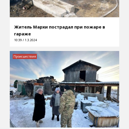
Житель Мархи пострадал при пожаре в
гараже
10:39 / 1.3.2024
Происшествия