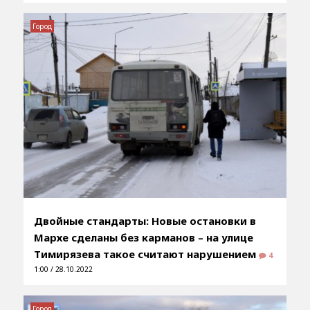
Город
Двойные стандарты: Новые остановки в
Мархе сделаны без карманов – на улице
Тимирязева такое считают нарушением
4
1:00 / 28.10.2022
Город