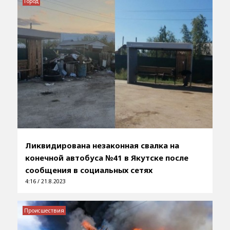
Город
Ликвидирована незаконная свалка на
конечной автобуса №41 в Якутске после
сообщения в социальных сетях
4:16 / 21.8.2023
Происшествия