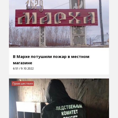
В Мархе потушили пожар в местном
магазине
6:51 / 9.10.2022
Происшествия