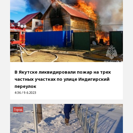
В Якутске ликвидировали пожар на трех
частных участках по улице Индигирский
переулок
4:36 / 9.6.2023
Город