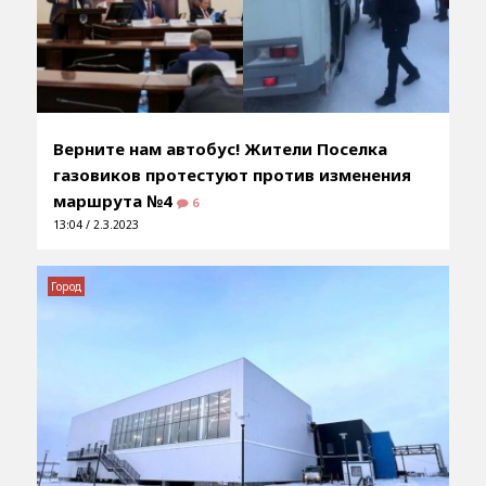
Верните нам автобус! Жители Поселка
газовиков протестуют против изменения
маршрута №4
6
13:04 / 2.3.2023
Город