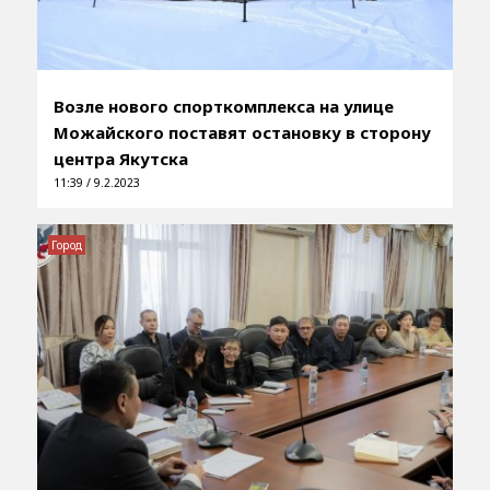
Возле нового спорткомплекса на улице
Можайского поставят остановку в сторону
центра Якутска
11:39 / 9.2.2023
Город