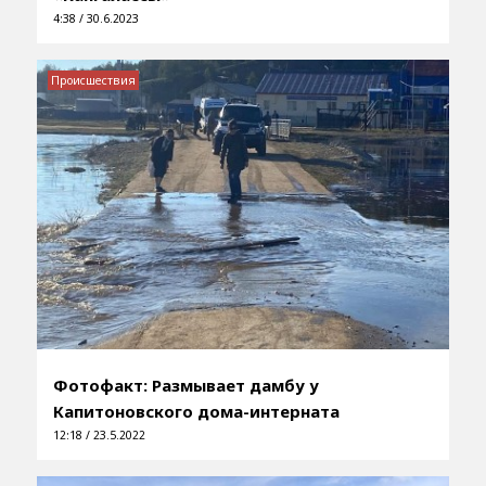
4:38 / 30.6.2023
Происшествия
Фотофакт: Размывает дамбу у
Капитоновского дома-интерната
12:18 / 23.5.2022