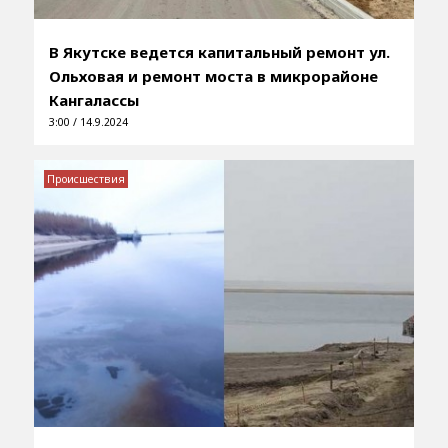
В Якутске ведется капитальный ремонт ул.
Ольховая и ремонт моста в микрорайоне
Кангалассы
3:00 / 14.9.2024
Происшествия