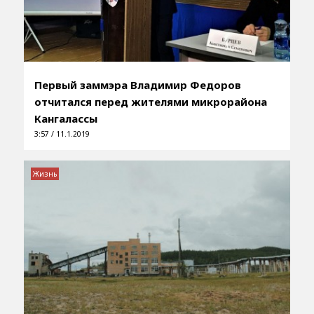
Первый заммэра Владимир Федоров
отчитался перед жителями микрорайона
Кангалассы
3:57 / 11.1.2019
Жизнь