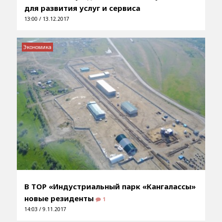
для развития услуг и сервиса
13:00 / 13.12.2017
Экономика
В ТОР «Индустриальный парк «Кангалассы»
новые резиденты
1
14:03 / 9.11.2017