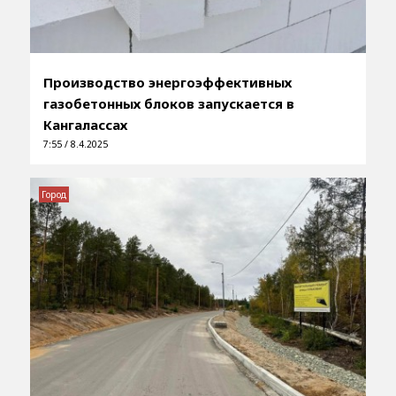
Производство энергоэффективных
газобетонных блоков запускается в
Кангалассах
7:55 / 8.4.2025
Город