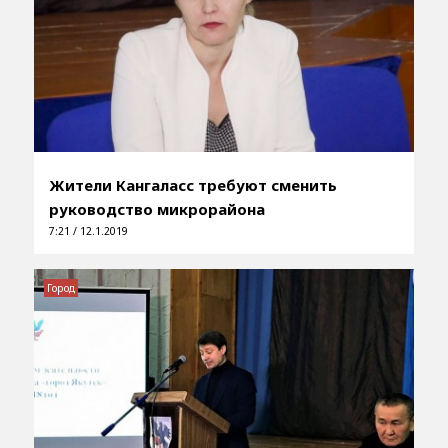
Жители Кангаласс требуют сменить
руководство микрорайона
7:21 / 12.1.2019
Город