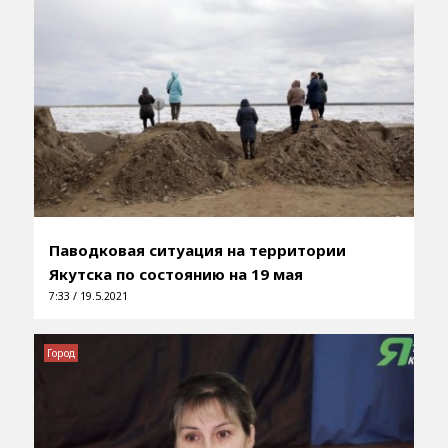
Паводковая ситуация на территории
Якутска по состоянию на 19 мая
7:33 / 19.5.2021
Город