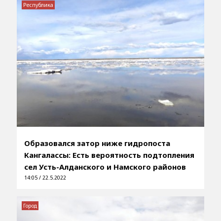
Республика
Образовался затор ниже гидропоста
Кангалассы: Есть вероятность подтопления
сел Усть-Алданского и Намского районов
14:05 / 22.5.2022
Город