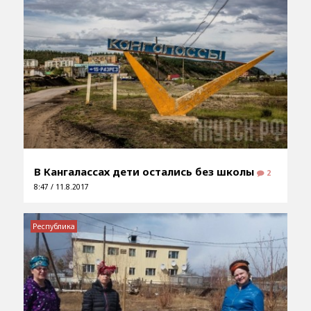
В Кангалассах дети остались без школы
2
8:47 / 11.8.2017
Республика