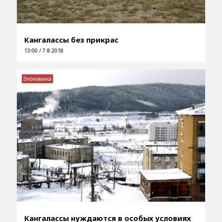
Кангалассы без прикрас
13:00 / 7.8.2018
Экономика
Кангалассы нуждаются в особых условиях