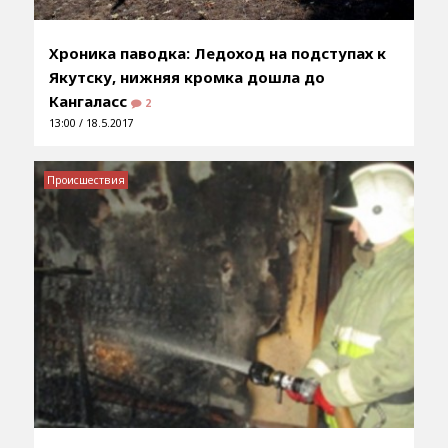
Хроника паводка: Ледоход на подступах к
Якутску, нижняя кромка дошла до
Кангаласс
2
13:00 / 18.5.2017
Происшествия