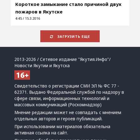
Короткое замыкание стало причиной двух
пожаров в Якутске
4:45 / 15.3.2016
ЗАГРУЗИТЬ ЕЩЕ
2013-2026 / Сетевое издание "Якутия.Инфо"/
Новости Якутии и Якутска
Свидетельство о регистрации СМИ ЭЛ № ФС 77 -
62371. Выдано Федеральной службой по надзору в
сфере связи, информационных технологий и
массовых коммуникаций (Роскомнадзор)
Мнение редакции может не совпадать с мнением
отдельных авторов и героев публикаций.
При использовании материалов обязательна
активная ссылка на сайт.