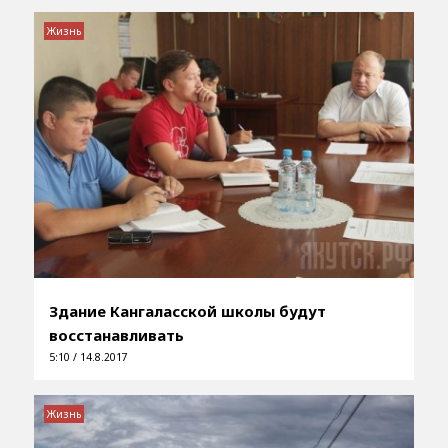
Жизнь
Здание Кангаласской школы будут
восстанавливать
5:10 / 14.8.2017
Жизнь