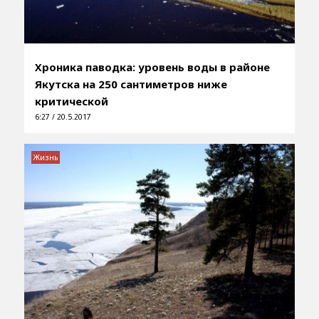
Хроника паводка: уровень воды в районе
Якутска на 250 сантиметров ниже
критической
6:27 / 20.5.2017
Жизнь