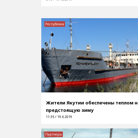
Республика
Жители Якутии обеспечены теплом н
предстоящую зиму
11:35 / 19.6.2019
Партнеры