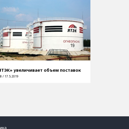
ЯТЭК» увеличивает объем поставок
8 / 17.5.2019
ика