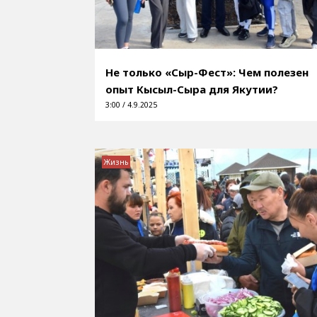
Не только «Сыр-Фест»: Чем полезен
опыт Кысыл-Сыра для Якутии?
3:00 / 4.9.2025
Жизнь