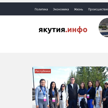
Политика
Экономика
Жизнь
Происшестви
Республика