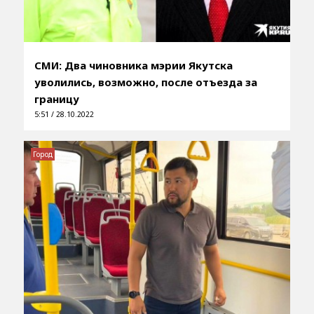
СМИ: Два чиновника мэрии Якутска
уволились, возможно, после отъезда за
границу
5:51 / 28.10.2022
Город