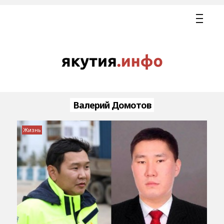
Валерий Домотов
Жизнь