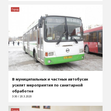
Город
В муниципальных и частных автобусах
усилят мероприятия по санитарной
обработке
3:30 / 20.3.2020
Город