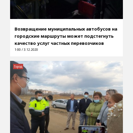
Возвращение муниципальных автобусов на
городские маршруты может подстегнуть
качество услуг частных перевозчиков
1:00 / 3.12.2020
Город