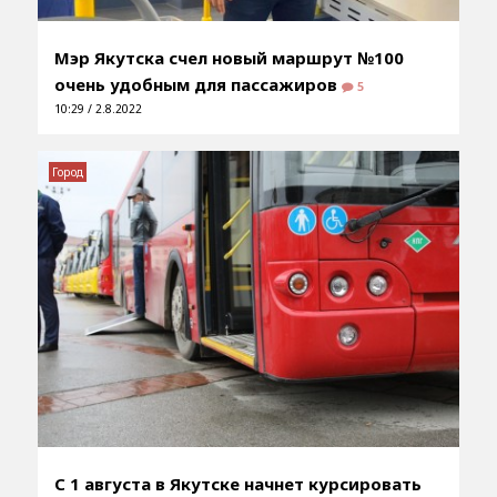
Мэр Якутска счел новый маршрут №100
очень удобным для пассажиров
5
10:29 / 2.8.2022
Город
С 1 августа в Якутске начнет курсировать