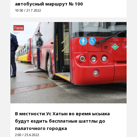
автобусный маршрут № 100
10:50 / 21.7.2022
Город
В местности Ус Хатын во время ысыаха
будут ездить бесплатные шаттлы до
палаточного городка
2:00 / 25.6.2022