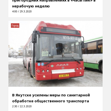
нерабочую неделю
4:00 / 29.3.2020
Город
В Якутске усилены меры по санитарной
обработке общественного транспорта
2:30 / 22.3.2020