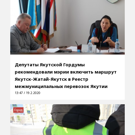
Депутаты Якутской Гордумы
рекомендовали мэрии включить маршрут
Якутск-Жатай-Якутск в Реестр
межмуниципальных перевозок Якутии
13:47 / 19.2.2020
Город