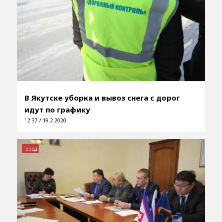
В Якутске уборка и вывоз снега с дорог
идут по графику
12:37 / 19.2.2020
Город