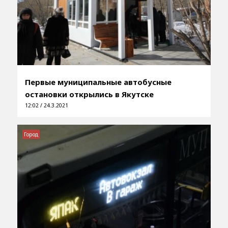
Первые муниципальные автобусные
остановки открылись в Якутске
12:02 / 24.3.2021
Город