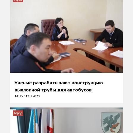
Ученые разрабатывают конструкцию
выхлопной трубы для автобусов
14:35 / 12.3.2020
Город