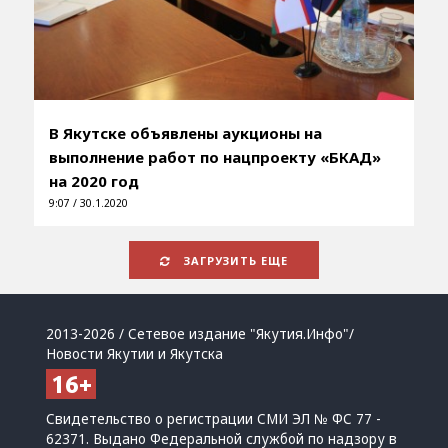
В Якутске объявлены аукционы на
выполнение работ по нацпроекту «БКАД»
на 2020 год
9:07 / 30.1.2020
ЗАГРУЗИТЬ ЕЩЕ
2013-2026 / Сетевое издание "Якутия.Инфо"/
Новости Якутии и Якутска
Свидетельство о регистрации СМИ ЭЛ № ФС 77 -
62371. Выдано Федеральной службой по надзору в