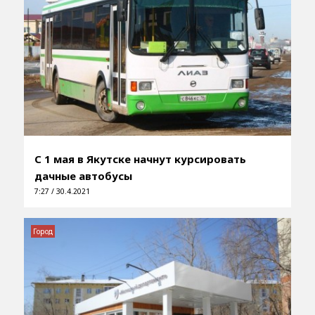
С 1 мая в Якутске начнут курсировать
дачные автобусы
7:27 / 30.4.2021
Город