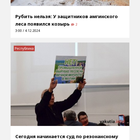
Рубить нельзя: У защитников амгинского
леса появился козырь
2
3:00 / 4.12.2024
Республика
Сегодня начинается суд по резонансному