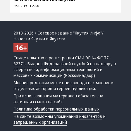
5:00 / 19.11.2020
2013-2026 / Сетевое издание "Якутия.Инфо"/
Новости Якутии и Якутска
Свидетельство о регистрации СМИ ЭЛ № ФС 77 -
62371. Выдано Федеральной службой по надзору в
сфере связи, информационных технологий и
массовых коммуникаций (Роскомнадзор)
Мнение редакции может не совпадать с мнением
отдельных авторов и героев публикаций.
При использовании материалов обязательна
активная ссылка на сайт.
Политика обработки персональных данных
На сайте возможны упоминания
иноагентов
и
запрещенных организаций