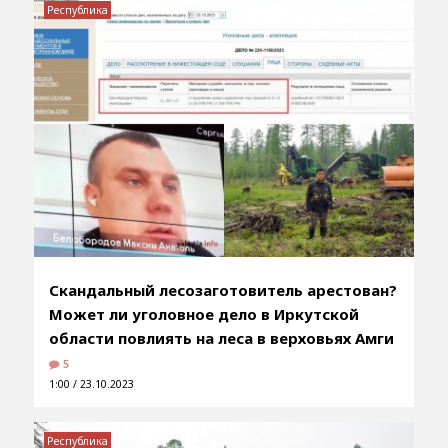
Республика
Скандальный лесозаготовитель арестован?
Может ли уголовное дело в Иркутской
области повлиять на леса в верховьях Амги
5
1:00 / 23.10.2023
Республика