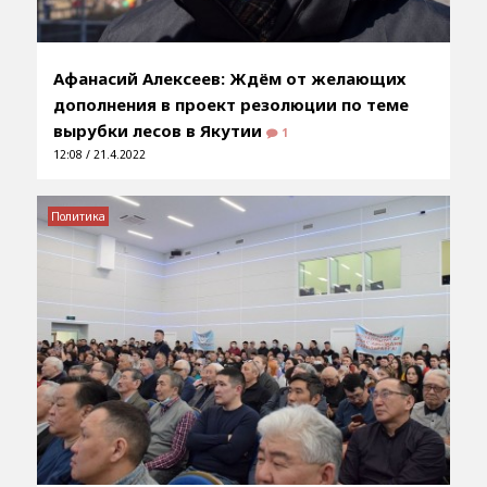
Афанасий Алексеев: Ждём от желающих
дополнения в проект резолюции по теме
вырубки лесов в Якутии
1
12:08 / 21.4.2022
Политика