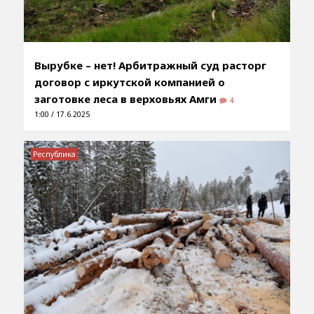
Вырубке – нет! Арбитражный суд расторг
договор с иркутской компанией о
заготовке леса в верховьях Амги
4
1:00 / 17.6.2025
Республика