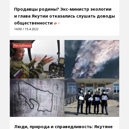
Продавцы родины? Экс-министр экологии
и глава Якутии отказались слушать доводы
общественности
1
14:00 / 15.4.2022
Республика
Люди, природа и справедливость: Якутяне