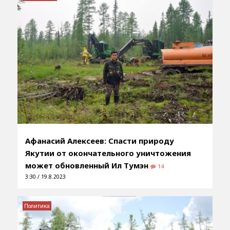
Афанасий Алексеев: Спасти природу
Якутии от окончательного уничтожения
может обновленный Ил Тумэн
14
3:30 / 19.8.2023
Политика