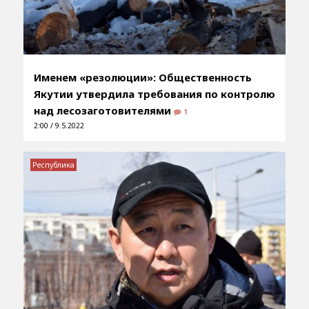
Именем «резолюции»: Общественность
Якутии утвердила требования по контролю
над лесозаготовителями
1
2:00 / 9.5.2022
Республика