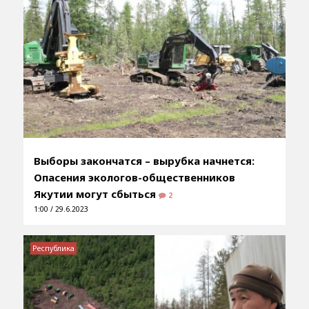
Выборы закончатся – вырубка начнется:
Опасения экологов-общественников
Якутии могут сбыться
2
1:00 / 29.6.2023
Республика