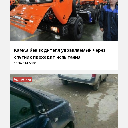
КамАЗ без водителя управляемый через
спутник проходит испытания
15:36 / 14.6.2015
Республика