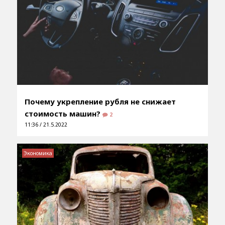
Почему укрепление рубля не снижает
стоимость машин?
2
11:36 / 21.5.2022
Экономика