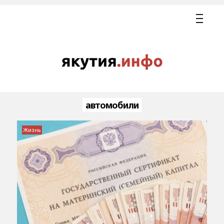
автомобили
Жизнь