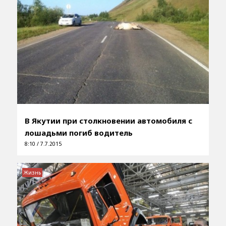
В Якутии при столкновении автомобиля с
лошадьми погиб водитель
8:10 / 7.7.2015
Жизнь