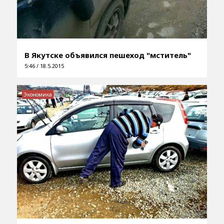
В Якутске объявился пешеход "мститель"
5:46 / 18.5.2015
Экономика