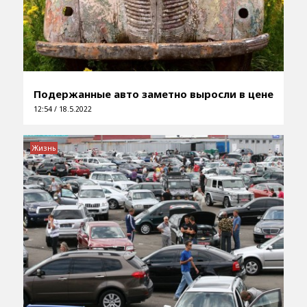
Подержанные авто заметно выросли в цене
12:54 / 18.5.2022
Жизнь