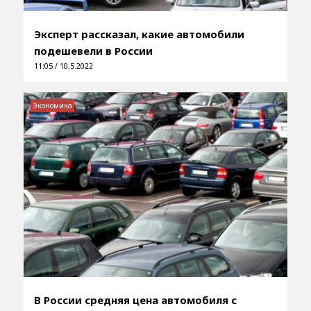
Эксперт рассказал, какие автомобили
подешевели в России
11:05 / 10.5.2022
Экономика
В России средняя цена автомобиля с