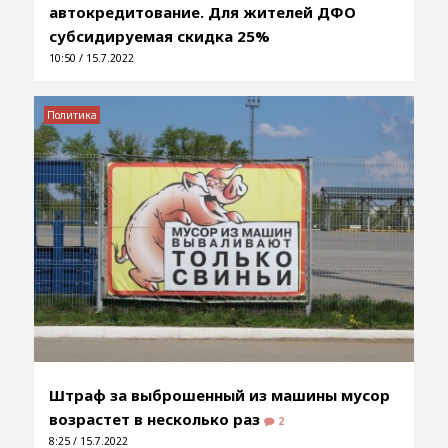
автокредитование. Для жителей ДФО
субсидируемая скидка 25%
10:50 / 15.7.2022
Политика
Штраф за выброшенный из машины мусор
возрастет в несколько раз
2
8:25 / 15.7.2022