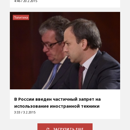
4:46 / 20.2.2015
Политика
В России введен частичный запрет на
использование иностранной техники
3:33 / 3.2.2015
ЗАГРУЗИТЬ ЕЩЕ