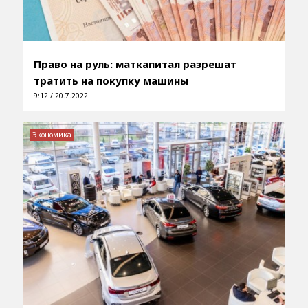
Право на руль: маткапитал разрешат
тратить на покупку машины
9:12 / 20.7.2022
Экономика