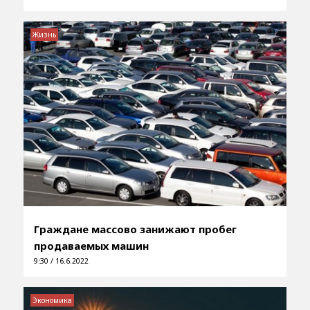
Жизнь
Граждане массово занижают пробег
продаваемых машин
9:30 / 16.6.2022
Экономика