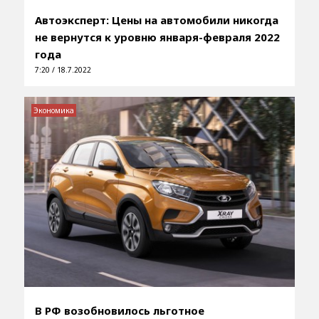
Автоэксперт: Цены на автомобили никогда
не вернутся к уровню января-февраля 2022
года
7:20 / 18.7.2022
Экономика
В РФ возобновилось льготное