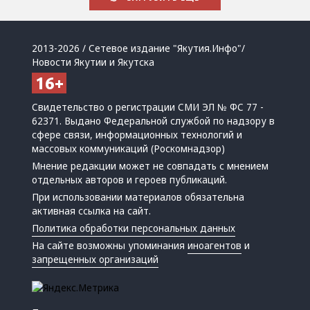
2013-2026 / Сетевое издание "Якутия.Инфо"/
Новости Якутии и Якутска
Свидетельство о регистрации СМИ ЭЛ № ФС 77 -
62371. Выдано Федеральной службой по надзору в
сфере связи, информационных технологий и
массовых коммуникаций (Роскомнадзор)
Мнение редакции может не совпадать с мнением
отдельных авторов и героев публикаций.
При использовании материалов обязательна
активная ссылка на сайт.
Политика обработки персональных данных
На сайте возможны упоминания
иноагентов
и
запрещенных организаций