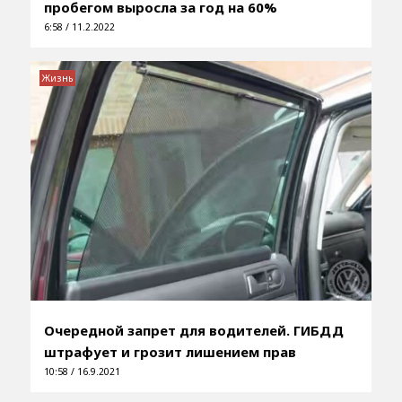
пробегом выросла за год на 60%
6:58 / 11.2.2022
Жизнь
Очередной запрет для водителей. ГИБДД
штрафует и грозит лишением прав
10:58 / 16.9.2021