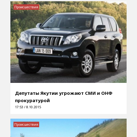
Происшествия
Депутаты Якутии угрожают СМИ и ОНФ
прокуратурой
17:53 / 8.10.2015
Происшествия