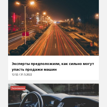
Эксперты предположили, как сильно могут
упасть продажи машин
12:52 / 31.5.2022
Экономика