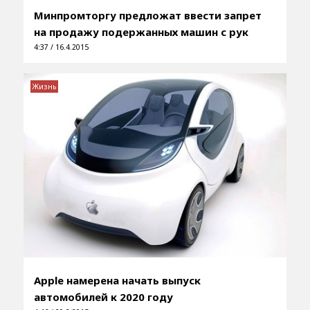
Минпромторгу предложат ввести запрет
на продажу подержанных машин с рук
4:37 / 16.4.2015
Жизнь
Apple намерена начать выпуск
автомобилей к 2020 году