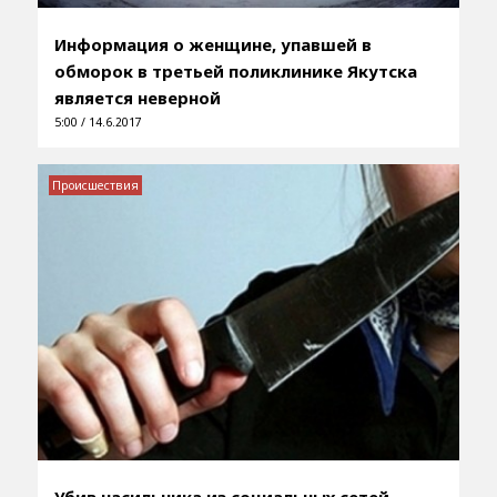
Информация о женщине, упавшей в
обморок в третьей поликлинике Якутска
является неверной
5:00 / 14.6.2017
Происшествия
Убив насильника из социальных сетей,