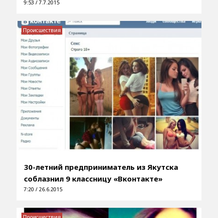
9:53 / 7.7.2015
Происшествия
30-летний предприниматель из Якутска
соблазнил 9 классницу «Вконтакте»
7:20 / 26.6.2015
Происшествия