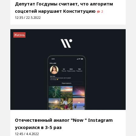
Депутат Госдумы считает, что алгоритм
соцсетей нарушает Конституцию
2
12:35 / 22.5.2022
Жизнь
Отечественный аналог "Now " Instagram
ускорился в 3-5 раз
12:45 / 4.4.2022