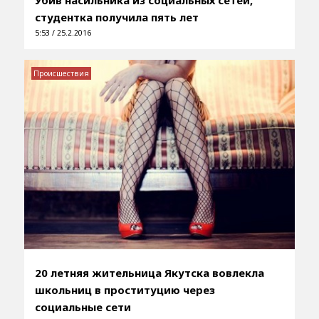
студентка получила пять лет
5:53 / 25.2.2016
Происшествия
20 летняя жительница Якутска вовлекла
школьниц в проституцию через
социальные сети