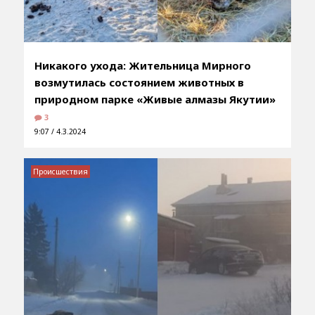
Никакого ухода: Жительница Мирного
возмутилась состоянием животных в
природном парке «Живые алмазы Якутии»
3
9:07 / 4.3.2024
Происшествия