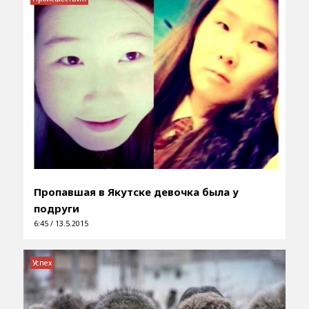
Пропавшая в Якутске девочка была у
подруги
6:45 / 13.5.2015
Успех