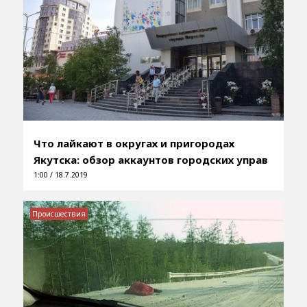
Что лайкают в округах и пригородах
Якутска: обзор аккаунтов городских управ
1:00 / 18.7.2019
Происшествия