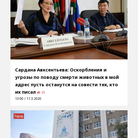
Сардана Авксентьева: Оскорбления и
угрозы по поводу смерти животных в мой
адрес пусть останутся на совести тех, кто
их писал
25
13:00 / 11.3.2020
Город