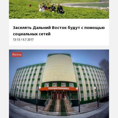
Заселять Дальний Восток будут с помощью
социальных сетей
13:13 / 6.7.2017
Жизнь