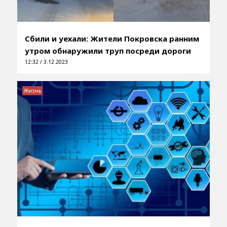
Сбили и уехали: Жители Покровска ранним
утром обнаружили труп посреди дороги
12:32 / 3.12.2023
Жизнь