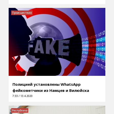
Происшествия
Полицией установлены WhatsApp
фейкометчики из Намцев и Вилюйска
7:33 / 13.4.2020
Республика