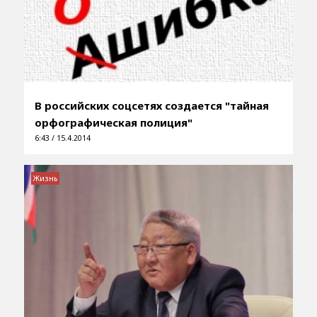
В российских соцсетях создается "тайная
орфографическая полиция"
6:43 / 15.4.2014
Жизнь