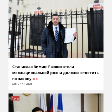
Станислав Зимин: Разжигатели
межнациональной розни должны ответить
по закону
8
6:00 / 12.3.2020
Город