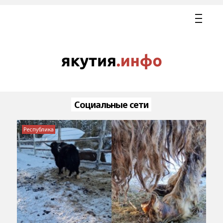
Социальные сети
Республика