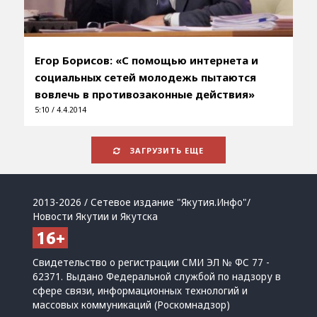
Егор Борисов: «С помощью интернета и
социальных сетей молодежь пытаются
вовлечь в противозаконные действия»
5:10 / 4.4.2014
ЗАГРУЗИТЬ ЕЩЕ
2013-2026 / Сетевое издание "Якутия.Инфо"/
Новости Якутии и Якутска
Свидетельство о регистрации СМИ ЭЛ № ФС 77 -
62371. Выдано Федеральной службой по надзору в
сфере связи, информационных технологий и
массовых коммуникаций (Роскомнадзор)