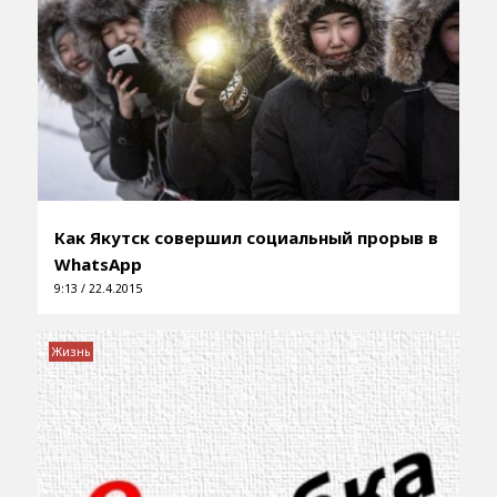
Как Якутск совершил социальный прорыв в
WhatsApp
9:13 / 22.4.2015
Жизнь