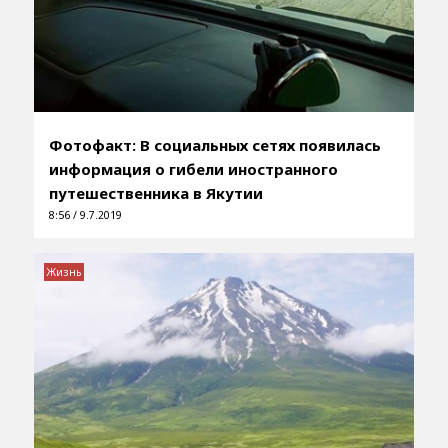
Фотофакт: В социальных сетях появилась
информация о гибели иностранного
путешественника в Якутии
8:56 / 9.7.2019
Жизнь