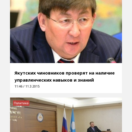
Якутских чиновников проверят на наличие
управленческих навыков и знаний
11:46 / 11.3.2015
Политика