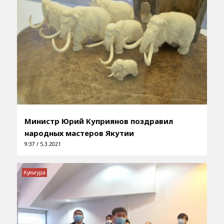
Министр Юрий Куприянов поздравил
народных мастеров Якутии
9:37 / 5.3.2021
Культура