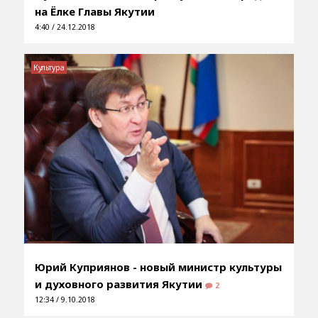
на Ёлке Главы Якутии
4:40 / 24.12.2018
Культура
Юрий Куприянов - новый министр культуры
и духовного развития Якутии
2
12:34 / 9.10.2018