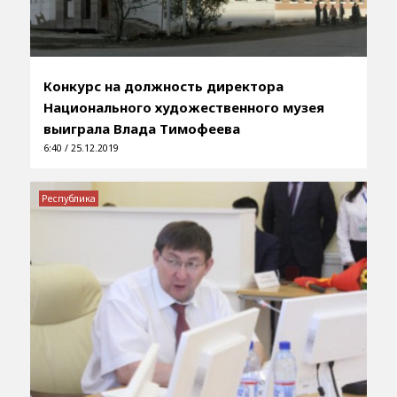
Конкурс на должность директора
Национального художественного музея
выиграла Влада Тимофеева
6:40 / 25.12.2019
Республика