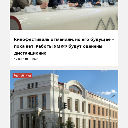
Кинофестиваль отменили, но его будущее –
пока нет: Работы ЯМКФ будут оценены
дистанционно
12:08 / 18.3.2020
Республика