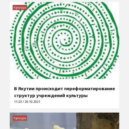
Культура
В Якутии происходит переформатирование
структур учреждений культуры
11:23 / 20.10.2021
Культура