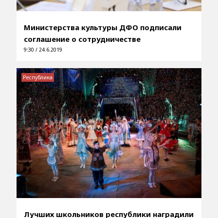
Министерства культуры ДФО подписали
соглашение о сотрудничестве
9:30 / 24.6.2019
Республика
Лучших школьников республики наградили