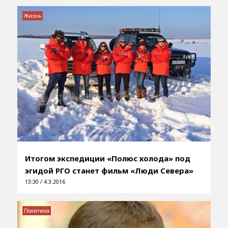
Жизнь
Итогом экспедиции «Полюс холода» под
эгидой РГО станет фильм «Люди Севера»
13:30 / 4.3.2016
Политика