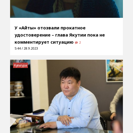
У «Айты» отозвали прокатное
удостоверение – глава Якутии пока не
комментирует ситуацию
2
5:44 / 28.9.2023
Культура