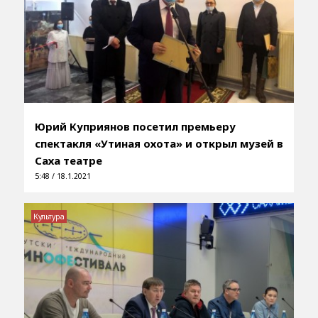
Юрий Куприянов посетил премьеру
спектакля «Утиная охота» и открыл музей в
Саха театре
5:48 / 18.1.2021
Культура