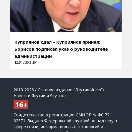
Куприянов сдал – Куприянов принял:
Борисов подписал указ о руководителе
администрации
12:54 / 30.9.2014
2013-2026 / Сетевое издание "Якутия.Инфо"/
Новости Якутии и Якутска
Свидетельство о регистрации СМИ ЭЛ № ФС 77 -
62371. Выдано Федеральной службой по надзору в
сфере связи, информационных технологий и