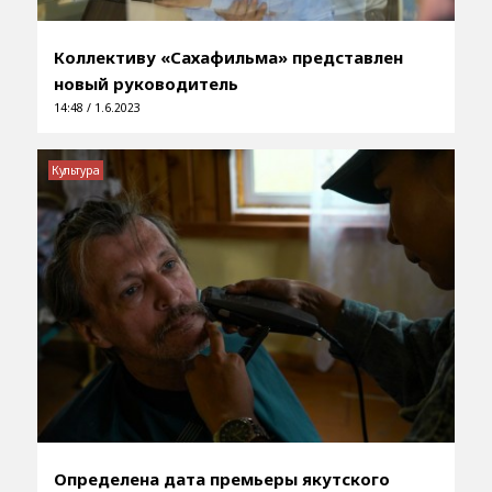
Коллективу «Сахафильма» представлен
новый руководитель
14:48 / 1.6.2023
Культура
Определена дата премьеры якутского