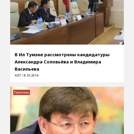
В Ил Тумэне рассмотрены кандидатуры
Александра Соловьёва и Владимира
Васильева
4:07 / 8.10.2014
Политика