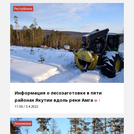
Республика
Информация о лесозаготовке в пяти
районах Якутии вдоль реки Амга
1
11:36 / 5.4.2022
Экономика