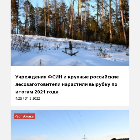
Учреждения ФСИН и крупные российские
лесозаготовители нарастили вырубку по
итогам 2021 года
4:25 / 31.3.2022
Республика