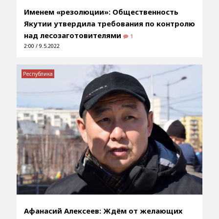
Именем «резолюции»: Общественность
Якутии утвердила требования по контролю
над лесозаготовителями
1
2:00 / 9.5.2022
Республика
Афанасий Алексеев: Ждём от желающих