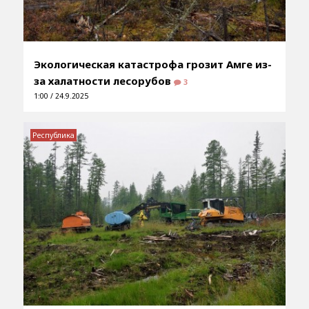
Экологическая катастрофа грозит Амге из-
за халатности лесорубов
3
1:00 / 24.9.2025
Республика