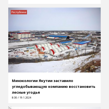
Республика
Минэкологии Якутии заставило
угледобывающую компанию восстановить
лесные угодья
8:30 / 19.1.2024