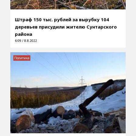
Штраф 150 тыс. рублей за вырубку 104
деревьев присудили жителю Сунтарского
района
6:09 / 8.8.2022
Политика