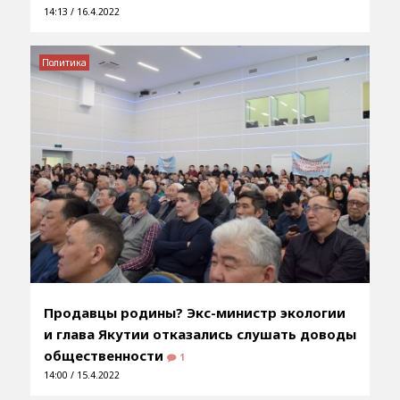
14:13 / 16.4.2022
Политика
Продавцы родины? Экс-министр экологии
и глава Якутии отказались слушать доводы
общественности
1
14:00 / 15.4.2022