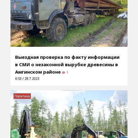
Выездная проверка по факту информации
в СМИ о незаконной вырубке древесины в
Амгинском районе
1
6:53 / 28.7.2023
Политика