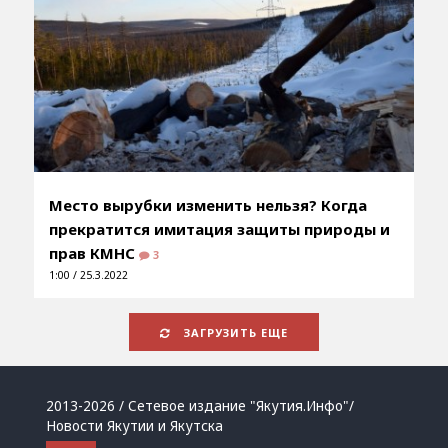
Место вырубки изменить нельзя? Когда
прекратится имитация защиты природы и
прав КМНС
3
1:00 / 25.3.2022
ЗАГРУЗИТЬ ЕЩЕ
2013-2026 / Сетевое издание "Якутия.Инфо"/
Новости Якутии и Якутска