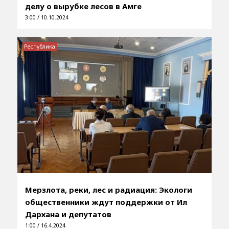
делу о вырубке лесов в Амге
3:00 / 10.10.2024
Республика
Мерзлота, реки, лес и радиация: Экологи
общественники ждут поддержки от Ил
Дархана и депутатов
1:00 / 16.4.2024