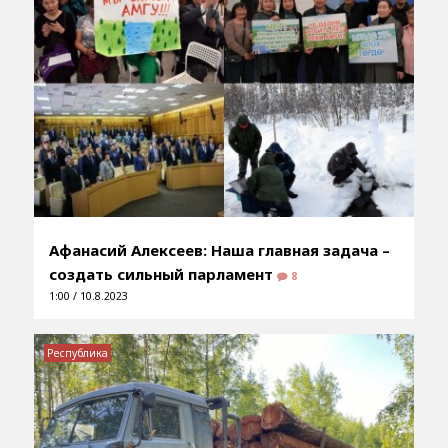
Афанасий Алексеев: Наша главная задача –
создать сильный парламент
8
1:00 / 10.8.2023
Республика