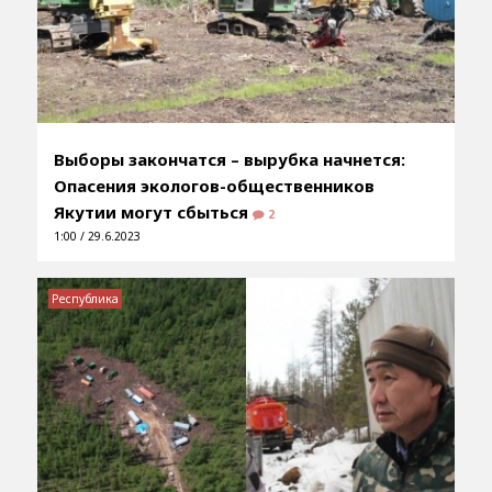
Выборы закончатся – вырубка начнется:
Опасения экологов-общественников
Якутии могут сбыться
2
1:00 / 29.6.2023
Республика