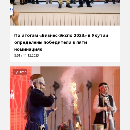
По итогам «Бизнес-Экспо 2023» в Якутии
определены победители в пяти
номинациях
5:51 / 11.12.2023
Культура