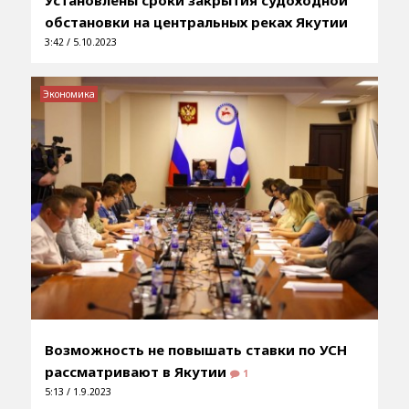
обстановки на центральных реках Якутии
3:42 / 5.10.2023
Экономика
Возможность не повышать ставки по УСН
рассматривают в Якутии
1
5:13 / 1.9.2023