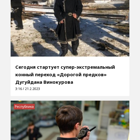
Сегодня стартует супер-экстремальный
конный переход «Дорогой предков»
Дугуйдана Винокурова
3:16 / 21.2.2023
Республика