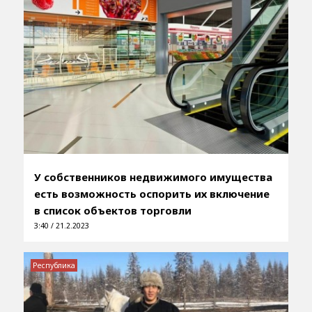
У собственников недвижимого имущества
есть возможность оспорить их включение
в список объектов торговли
3:40 / 21.2.2023
Республика