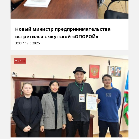
Новый министр предпринимательства
встретился с якутской «ОПОРОЙ»
3:00 / 19.6.2025
Жизнь