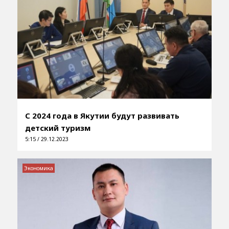
С 2024 года в Якутии будут развивать
детский туризм
5:15 / 29.12.2023
Экономика