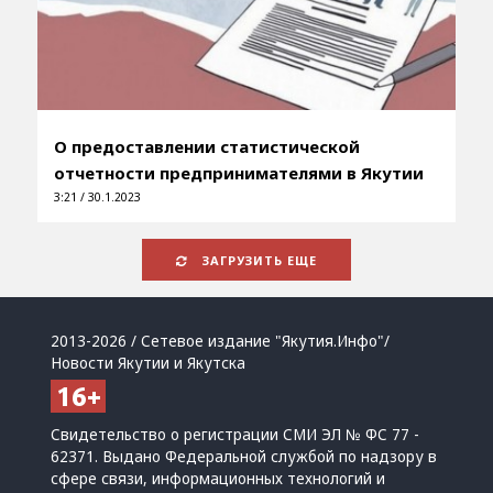
О предоставлении статистической
отчетности предпринимателями в Якутии
3:21 / 30.1.2023
ЗАГРУЗИТЬ ЕЩЕ
2013-2026 / Сетевое издание "Якутия.Инфо"/
Новости Якутии и Якутска
Свидетельство о регистрации СМИ ЭЛ № ФС 77 -
62371. Выдано Федеральной службой по надзору в
сфере связи, информационных технологий и