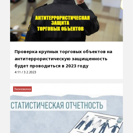
Проверка крупных торговых объектов на
антитеррористическую защищенность
будет проводиться в 2023 году
4:11 / 3.2.2023
Экономика