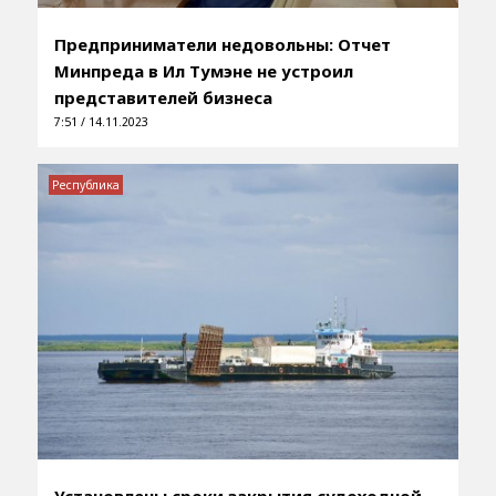
Предприниматели недовольны: Отчет
Минпреда в Ил Тумэне не устроил
представителей бизнеса
7:51 / 14.11.2023
Республика
Установлены сроки закрытия судоходной