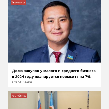
Экономика
Долю закупок у малого и среднего бизнеса
в 2024 году планируется повысить на 7%
8:40 / 31.12.2023
Республика