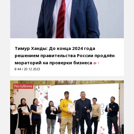
Тимур Ханды: До конца 2024 года
решением правительства России продлён
мораторий на проверки бизнеса
1
8:44 / 20.12.2023
Республика