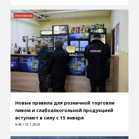
Экономика
Новые правила для розничной торговли
пивом и слабоалкогольной продукцией
вступают в силу с 15 января
6:40 / 10.1.2024