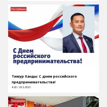
Республика
Тимур Ханды: С днем российского
предпринимательства!
4:20 / 26.5.2023
Экономика