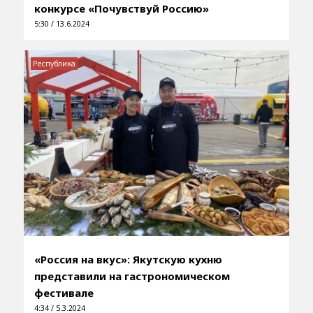
конкурсе «Почувствуй Россию»
5:30 / 13.6.2024
Республика
«Россия на вкус»: Якутскую кухню
представили на гастрономическом
фестивале
4:34 / 5.3.2024