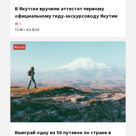
В Якутске вручили аттестат первому
официальному гиду-экскурсоводу Якутии
3
12:49 / 4.9.2024
Жизнь
Выиграй одну из 50 путевок по стране в