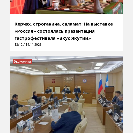
Керчэх, строганина, саламат: На выставке
«Россия» состоялась презентация
гастрофестиваля «Вкус Якутии»
12:12 / 14.11.2023
Экономика