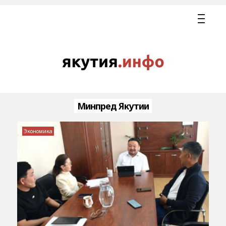
Минпред Якутии
Экономика