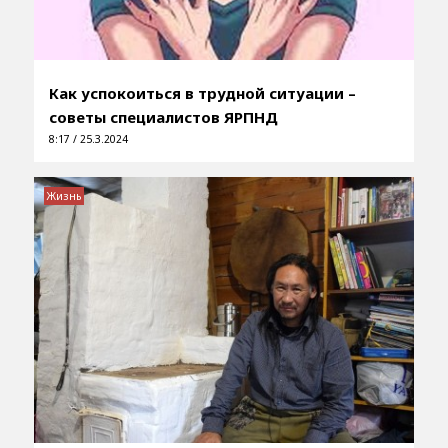
Как успокоиться в трудной ситуации –
советы специалистов ЯРПНД
8:17 / 25.3.2024
Жизнь