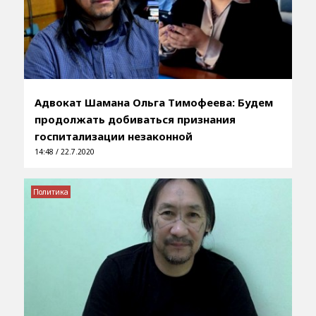
Адвокат Шамана Ольга Тимофеева: Будем
продолжать добиваться признания
госпитализации незаконной
14:48 / 22.7.2020
Политика