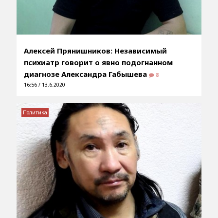
Алексей Прянишников: Независимый
психиатр говорит о явно подогнанном
диагнозе Александра Габышева
8
16:56 / 13.6.2020
Политика