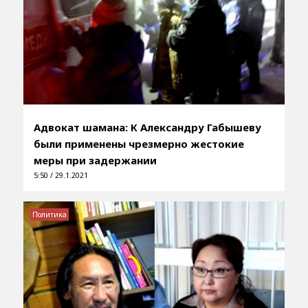
Адвокат шамана: К Александру Габышеву
были применены чрезмерно жестокие
меры при задержании
5:50 / 29.1.2021
Политика