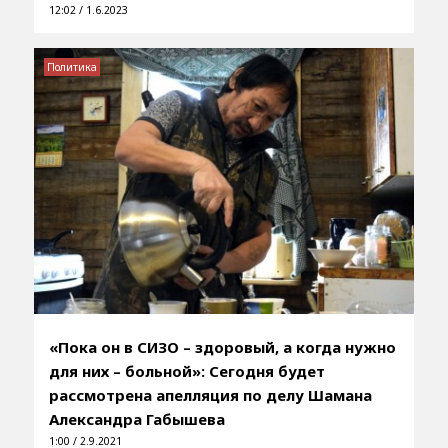
12:02 / 1.6.2023
Политика
«Пока он в СИЗО – здоровый, а когда нужно
для них – больной»: Сегодня будет
рассмотрена апелляция по делу Шамана
Александра Габышева
1:00 / 2.9.2021