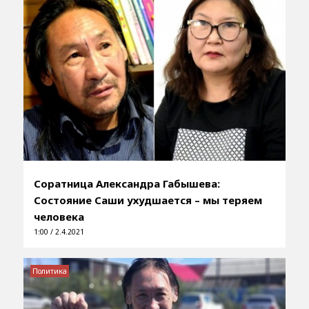
Соратница Александра Габышева:
Состояние Саши ухудшается – мы теряем
человека
1:00 / 2.4.2021
Политика