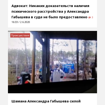
Адвокат: Никаких доказательств наличия
психического расстройства у Александра
Габышева в суде не было предоставлено
3
16:33 / 2.6.2020
Происшествия
Шамана Александра Габышева силой