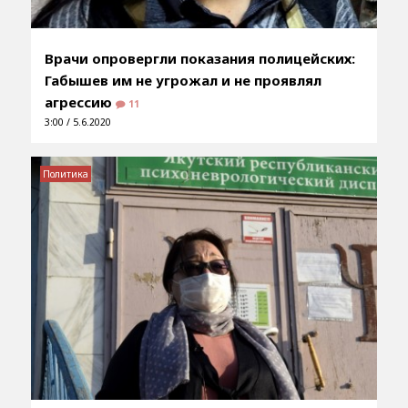
Врачи опровергли показания полицейских:
Габышев им не угрожал и не проявлял
агрессию
11
3:00 / 5.6.2020
Политика