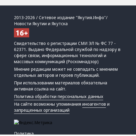
2013-2026 / Сетевое издание "Якутия.Инфо"/
Новости Якутии и Якутска
Свидетельство о регистрации СМИ ЭЛ № ФС 77 -
62371. Выдано Федеральной службой по надзору в
сфере связи, информационных технологий и
массовых коммуникаций (Роскомнадзор)
Мнение редакции может не совпадать с мнением
отдельных авторов и героев публикаций.
При использовании материалов обязательна
активная ссылка на сайт.
Политика обработки персональных данных
На сайте возможны упоминания
иноагентов
и
запрещенных организаций
Политика