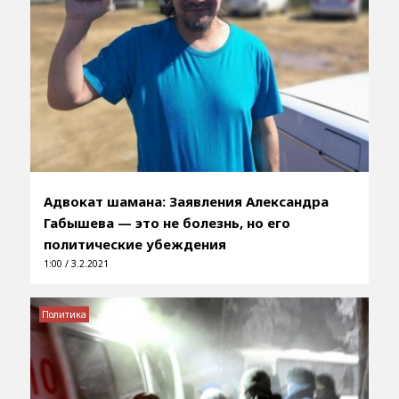
Адвокат шамана: Заявления Александра
Габышева — это не болезнь, но его
политические убеждения
1:00 / 3.2.2021
Политика